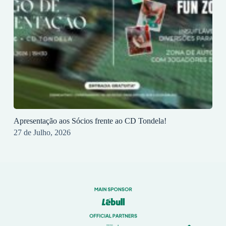
Apresentação aos Sócios frente ao CD Tondela!
27 de Julho, 2026