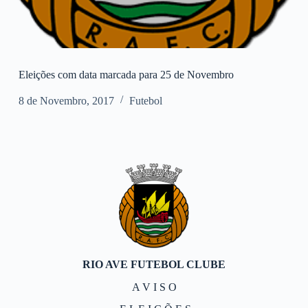
Eleições com data marcada para 25 de Novembro
8 de Novembro, 2017
Futebol
RIO AVE FUTEBOL CLUBE
A V I S O