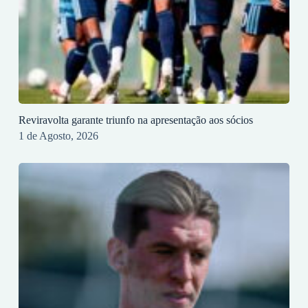
Reviravolta garante triunfo na apresentação aos sócios
1 de Agosto, 2026