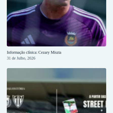
Informação clínica: Cezary Miszta
31 de Julho, 2026