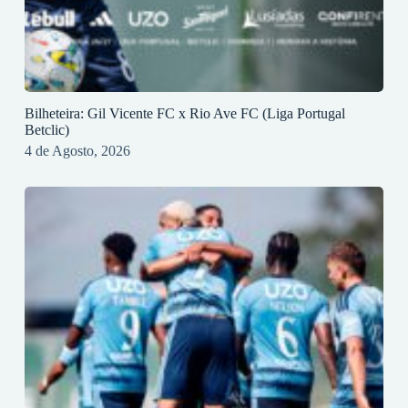
Bilheteira: Gil Vicente FC x Rio Ave FC (Liga Portugal
Betclic)
4 de Agosto, 2026