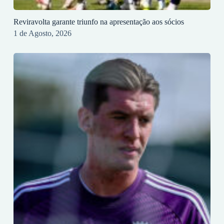
Reviravolta garante triunfo na apresentação aos sócios
1 de Agosto, 2026