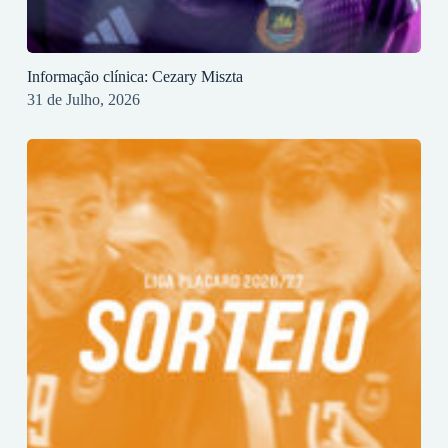
Informação clínica: Cezary Miszta
31 de Julho, 2026