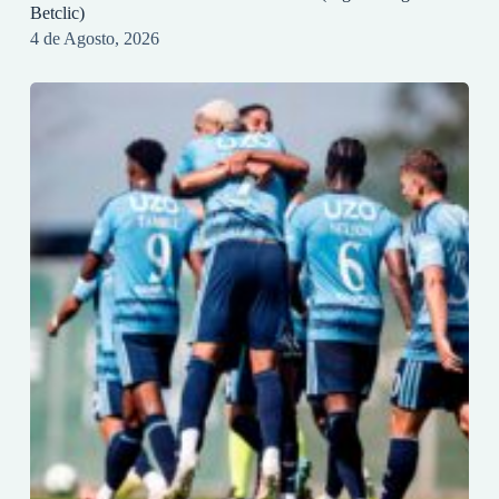
Betclic)
4 de Agosto, 2026