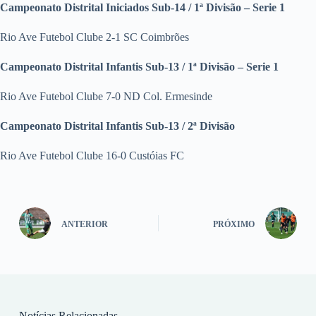
Campeonato Distrital Iniciados Sub-14 / 1ª Divisão – Serie 1
Rio Ave Futebol Clube 2-1 SC Coimbrões
Campeonato Distrital Infantis Sub-13 / 1ª Divisão – Serie 1
Rio Ave Futebol Clube 7-0 ND Col. Ermesinde
Campeonato Distrital Infantis Sub-13 / 2ª Divisão
Rio Ave Futebol Clube 16-0 Custóias FC
ANTERIOR
PRÓXIMO
Notícias Relacionadas