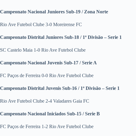
Campeonato Nacional Juniores Sub-19 / Zona Norte
Rio Ave Futebol Clube 3-0 Moreirense FC
Campeonato Distrital Juniores Sub-18 / 1ª Divisão – Serie 1
SC Castelo Maia 1-0 Rio Ave Futebol Clube
Campeonato Nacional Juvenis Sub-17 / Serie A
FC Paços de Ferreira 0-0 Rio Ave Futebol Clube
Campeonato Distrital Juvenis Sub-16 / 1ª Divisão – Serie 1
Rio Ave Futebol Clube 2-4 Valadares Gaia FC
Campeonato Nacional Iniciados Sub-15 / Serie B
FC Paços de Ferreira 1-2 Rio Ave Futebol Clube