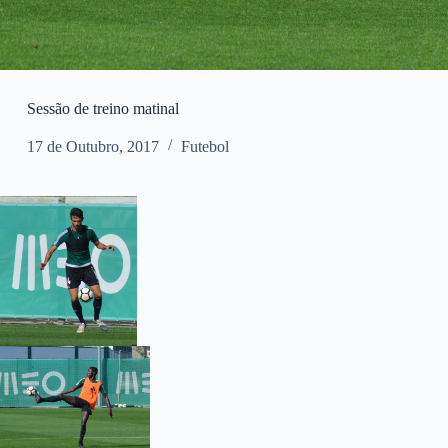
Sessão de treino matinal
17 de Outubro, 2017
Futebol