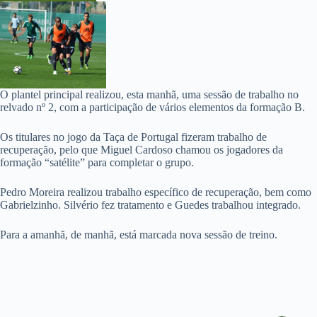
O plantel principal realizou, esta manhã, uma sessão de trabalho no
relvado nº 2, com a participação de vários elementos da formação B.
Os titulares no jogo da Taça de Portugal fizeram trabalho de
recuperação, pelo que Miguel Cardoso chamou os jogadores da
formação “satélite” para completar o grupo.
Pedro Moreira realizou trabalho específico de recuperação, bem como
Gabrielzinho. Silvério fez tratamento e Guedes trabalhou integrado.
Para a amanhã, de manhã, está marcada nova sessão de treino.