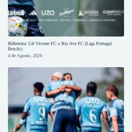
Bilheteira: Gil Vicente FC x Rio Ave FC (Liga Portugal
Betclic)
4 de Agosto, 2026