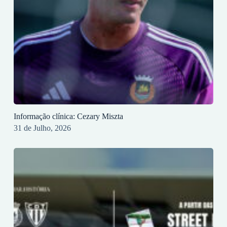
Informação clínica: Cezary Miszta
31 de Julho, 2026