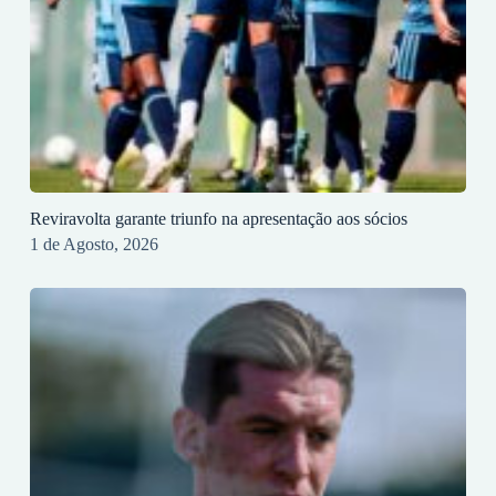
Reviravolta garante triunfo na apresentação aos sócios
1 de Agosto, 2026