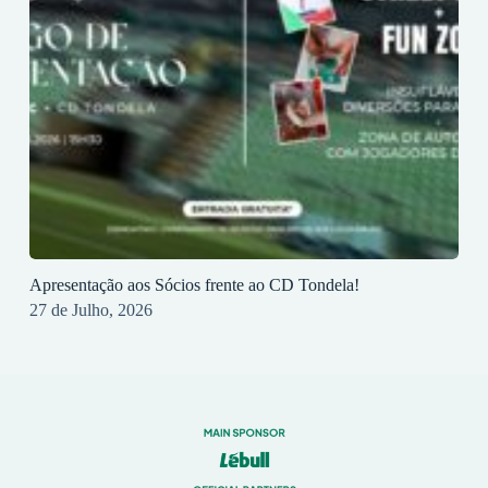
Apresentação aos Sócios frente ao CD Tondela!
27 de Julho, 2026