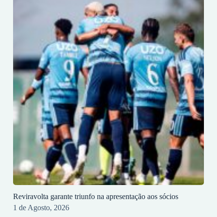
Reviravolta garante triunfo na apresentação aos sócios
1 de Agosto, 2026