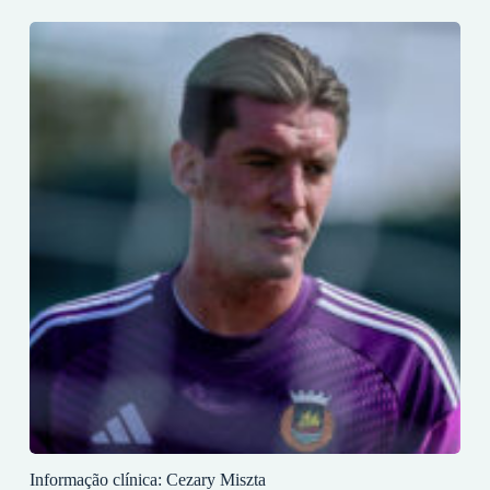
Informação clínica: Cezary Miszta