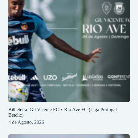
Bilheteira: Gil Vicente FC x Rio Ave FC (Liga Portugal
Betclic)
4 de Agosto, 2026