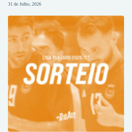
31 de Julho, 2026