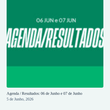
Agenda / Resultados: 06 de Junho e 07 de Junho
5 de Junho, 2026