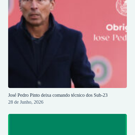
José Pedro Pinto deixa comando técnico dos Sub-23
28 de Junho, 2026