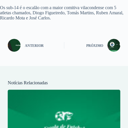
Os sub-14 é o escalão com a maior comitiva vilacondense com 5
atletas chamados, Diogo Figueiredo, Tomás Martins, Ruben Amaral,
Ricardo Mota e José Carlos.
ANTERIOR
PRÓXIMO
Notícias Relacionadas