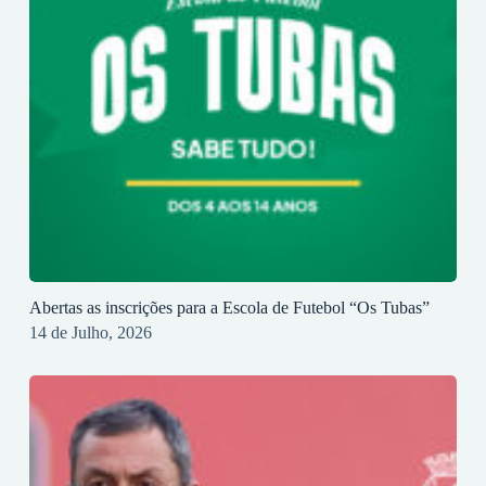
Abertas as inscrições para a Escola de Futebol “Os Tubas”
14 de Julho, 2026