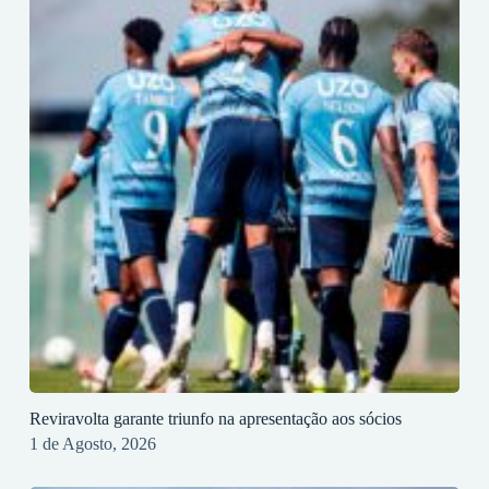
Reviravolta garante triunfo na apresentação aos sócios
1 de Agosto, 2026