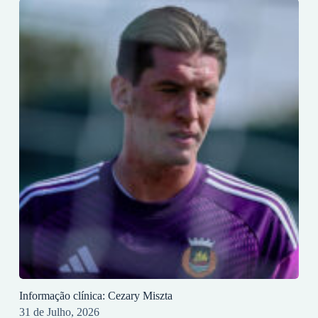
Informação clínica: Cezary Miszta
31 de Julho, 2026