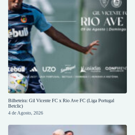
Bilheteira: Gil Vicente FC x Rio Ave FC (Liga Portugal
Betclic)
4 de Agosto, 2026