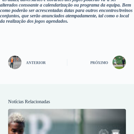
alterados consoante a calendarização ou programa da equipa. Bem
como poderão ser acrescentadas datas para outros encontros/treinos
conjuntos, que serão anunciados atempadamente, tal como o local
da realização dos jogos agendados.
ANTERIOR
PRÓXIMO
Notícias Relacionadas