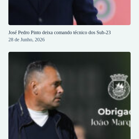
José Pedro Pinto deixa comando técnico dos Sub-23
28 de Junho, 2026