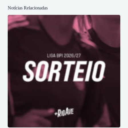
Notícias Relacionadas