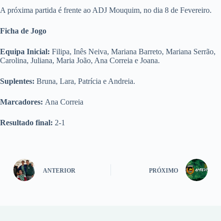
A próxima partida é frente ao ADJ Mouquim, no dia 8 de Fevereiro.
Ficha de Jogo
Equipa Inicial:
Filipa, Inês Neiva, Mariana Barreto, Mariana Serrão,
Carolina, Juliana, Maria João, Ana Correia e Joana.
Suplentes:
Bruna, Lara, Patrícia e Andreia.
Marcadores:
Ana Correia
Resultado final:
2-1
ANTERIOR
PRÓXIMO