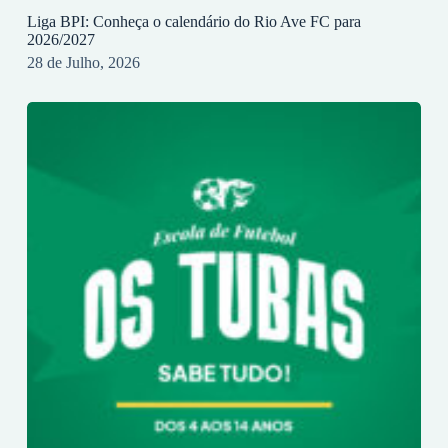
Liga BPI: Conheça o calendário do Rio Ave FC para
2026/2027
28 de Julho, 2026