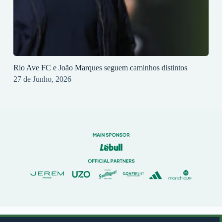
Rio Ave FC e João Marques seguem caminhos distintos
27 de Junho, 2026