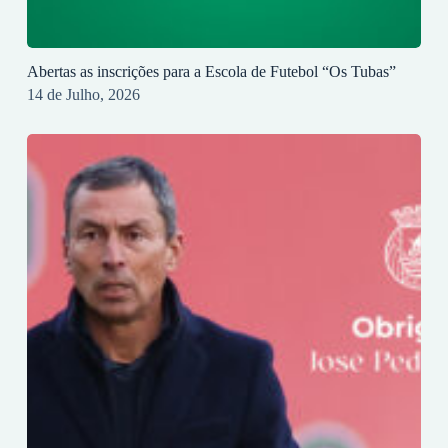
Abertas as inscrições para a Escola de Futebol “Os Tubas”
14 de Julho, 2026