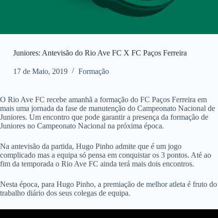
Juniores: Antevisão do Rio Ave FC X FC Paços Ferreira
17 de Maio, 2019
Formação
O Rio Ave FC recebe amanhã a formação do FC Paços Ferreira em
mais uma jornada da fase de manutenção do Campeonato Nacional de
Juniores. Um encontro que pode garantir a presença da formação de
Juniores no Campeonato Nacional na próxima época.
Na antevisão da partida, Hugo Pinho admite que é um jogo
complicado mas a equipa só pensa em conquistar os 3 pontos. Até ao
fim da temporada o Rio Ave FC ainda terá mais dois encontros.
Nesta época, para Hugo Pinho, a premiação de melhor atleta é fruto do
trabalho diário dos seus colegas de equipa.