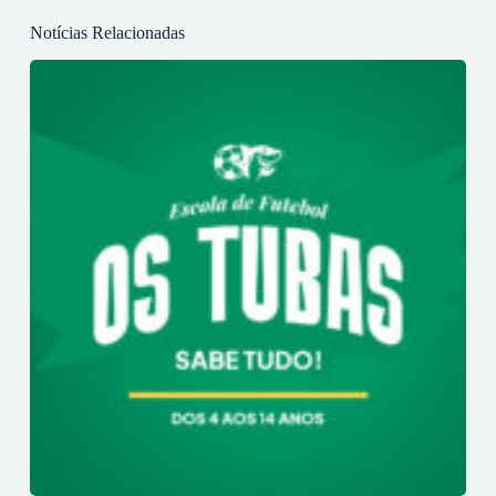
Notícias Relacionadas