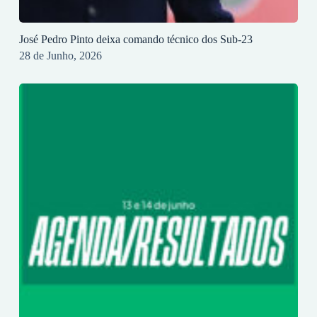
José Pedro Pinto deixa comando técnico dos Sub-23
28 de Junho, 2026