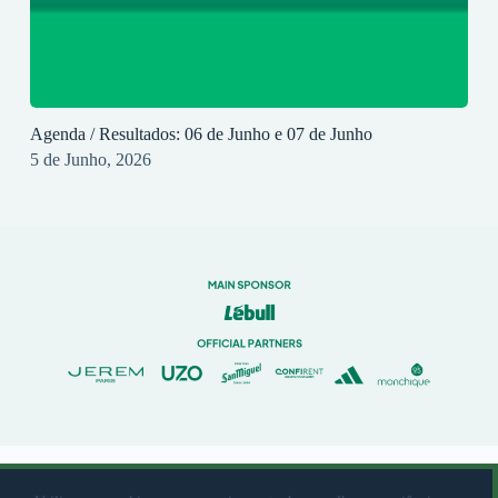
Agenda / Resultados: 06 de Junho e 07 de Junho
5 de Junho, 2026