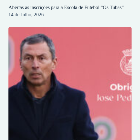
Abertas as inscrições para a Escola de Futebol “Os Tubas”
14 de Julho, 2026