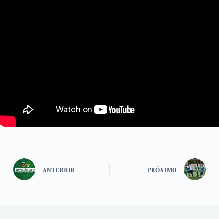
ANTERIOR
PRÓXIMO