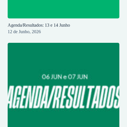
Agenda/Resultados: 13 e 14 Junho
12 de Junho, 2026