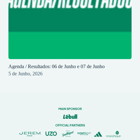
Agenda / Resultados: 06 de Junho e 07 de Junho
5 de Junho, 2026