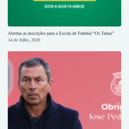
Abertas as inscrições para a Escola de Futebol “Os Tubas”
14 de Julho, 2026