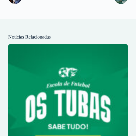
Notícias Relacionadas