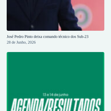
José Pedro Pinto deixa comando técnico dos Sub-23
28 de Junho, 2026