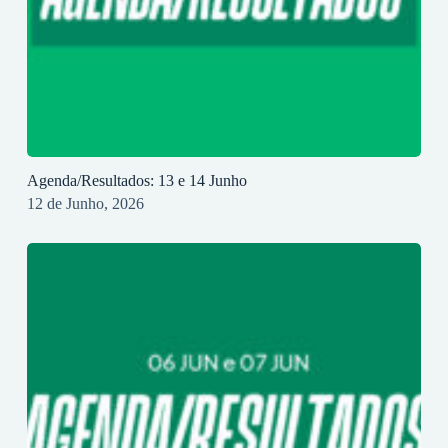
Agenda/Resultados: 13 e 14 Junho
12 de Junho, 2026