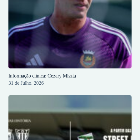
Informação clínica: Cezary Miszta
31 de Julho, 2026