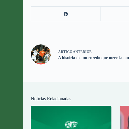
ARTIGO
ANTERIOR
A história de um enredo que merecia out
Notícias Relacionadas