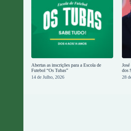
Abertas as inscrições para a Escola de
José
Futebol “Os Tubas”
dos 
14 de Julho, 2026
28 d