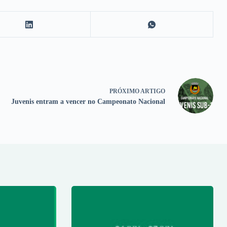
PRÓXIMO
ARTIGO
Juvenis entram a vencer no Campeonato Nacional