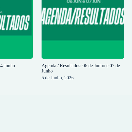
14 Junho
Agenda / Resultados: 06 de Junho e 07 de
Junho
5 de Junho, 2026