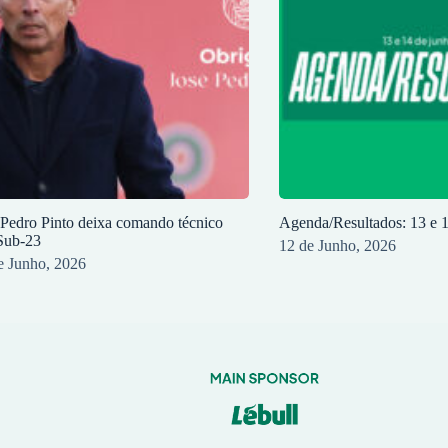
 Pedro Pinto deixa comando técnico
Agenda/Resultados: 13 e 
Sub-23
12 de Junho, 2026
e Junho, 2026