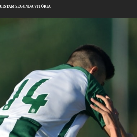
UISTAM SEGUNDA VITÓRIA