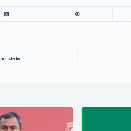
ro desfecho