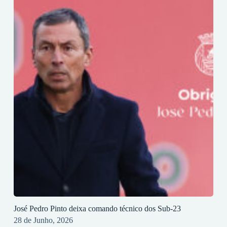
José Pedro Pinto deixa comando técnico dos Sub-23
28 de Junho, 2026