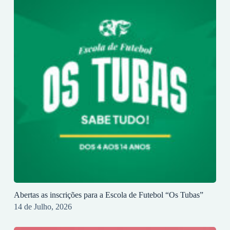
Abertas as inscrições para a Escola de Futebol “Os Tubas”
14 de Julho, 2026