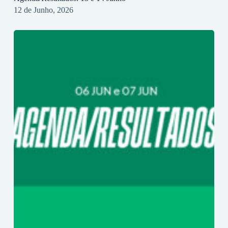
12 de Junho, 2026