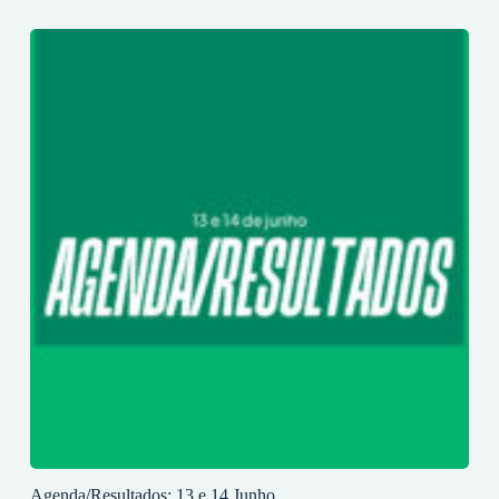
Agenda/Resultados: 13 e 14 Junho