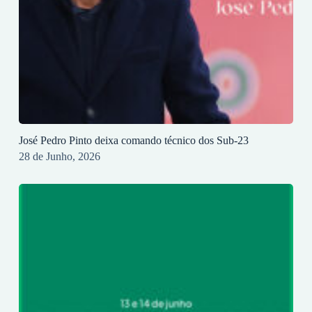
José Pedro Pinto deixa comando técnico dos Sub-23
28 de Junho, 2026