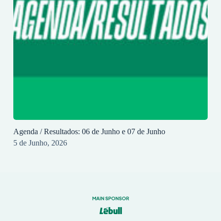
Agenda / Resultados: 06 de Junho e 07 de Junho
5 de Junho, 2026