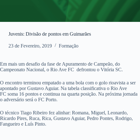
Juvenis: Divisão de pontos em Guimarães
23 de Fevereiro, 2019
Formação
Em mais um desafio da fase de Apuramento de Campeão, do
Campeonato Nacional, o Rio Ave FC defrontou o Vitória SC.
O encontro terminou empatado a uma bola com o golo rioavista a ser
apontado por Gustavo Aguiar. Na tabela classificativa o Rio Ave
FC soma 16 pontos e continua na quarta posição. Na próxima jornada
o adversário será o FC Porto.
O técnico Tiago Ribeiro fez alinhar: Romana, Miguel, Leonardo,
Ricardo Pires, Ruca, Rica, Gustavo Aguiar, Pedro Pontes, Rodrigo,
Fangueiro e Luís Pinto.