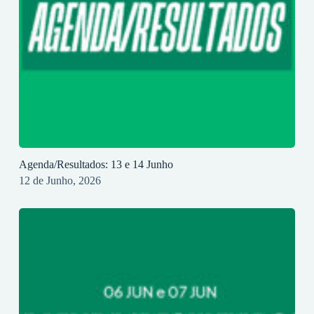
Agenda/Resultados: 13 e 14 Junho
12 de Junho, 2026