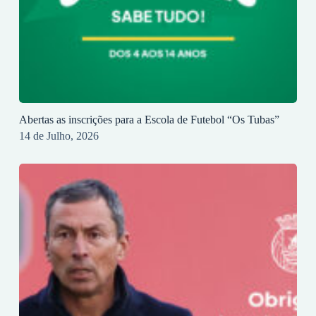
Abertas as inscrições para a Escola de Futebol “Os Tubas”
14 de Julho, 2026