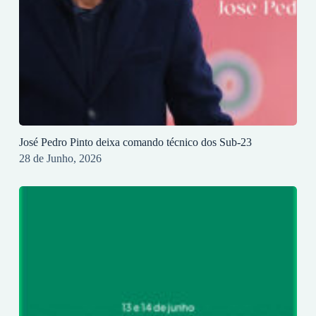
José Pedro Pinto deixa comando técnico dos Sub-23
28 de Junho, 2026