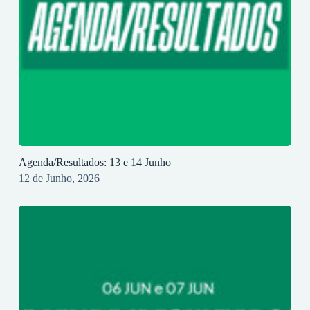
Agenda/Resultados: 13 e 14 Junho
12 de Junho, 2026