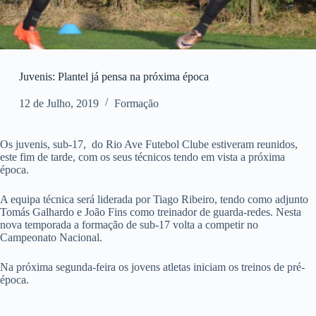
Juvenis: Plantel já pensa na próxima época
12 de Julho, 2019
Formação
Os juvenis, sub-17, do Rio Ave Futebol Clube estiveram reunidos,
este fim de tarde, com os seus técnicos tendo em vista a próxima
época.
A equipa técnica será liderada por Tiago Ribeiro, tendo como adjunto
Tomás Galhardo e João Fins como treinador de guarda-redes. Nesta
nova temporada a formação de sub-17 volta a competir no
Campeonato Nacional.
Na próxima segunda-feira os jovens atletas iniciam os treinos de pré-
época.