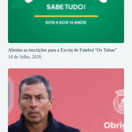
Abertas as inscrições para a Escola de Futebol “Os Tubas”
14 de Julho, 2026