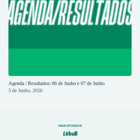
Agenda / Resultados: 06 de Junho e 07 de Junho
5 de Junho, 2026