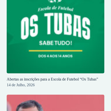
Abertas as inscrições para a Escola de Futebol “Os Tubas”
14 de Julho, 2026