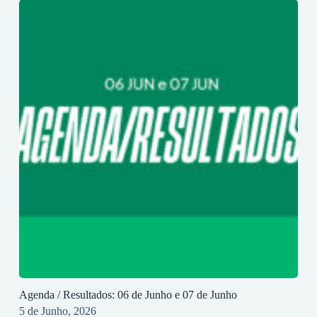
Agenda / Resultados: 06 de Junho e 07 de Junho
5 de Junho, 2026