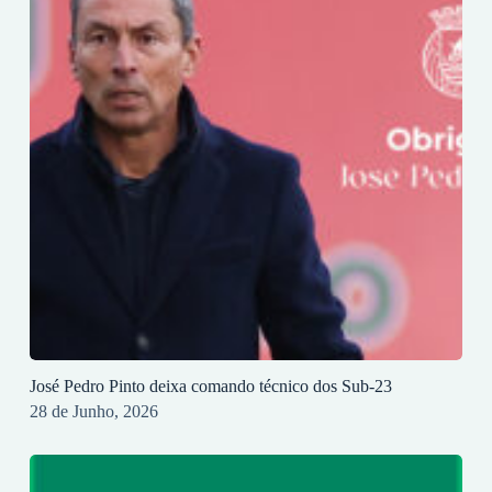
José Pedro Pinto deixa comando técnico dos Sub-23
28 de Junho, 2026