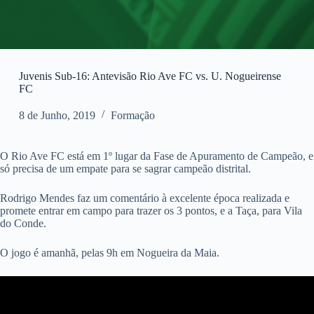
Juvenis Sub-16: Antevisão Rio Ave FC vs. U. Nogueirense
FC
8 de Junho, 2019
Formação
O Rio Ave FC está em 1º lugar da Fase de Apuramento de Campeão, e
só precisa de um empate para se sagrar campeão distrital.
Rodrigo Mendes faz um comentário à excelente época realizada e
promete entrar em campo para trazer os 3 pontos, e a Taça, para Vila
do Conde.
O jogo é amanhã, pelas 9h em Nogueira da Maia.