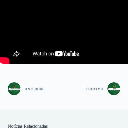
ANTERIOR
PRÓXIMO
Notícias Relacionadas