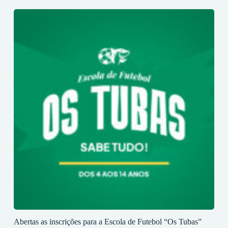
Abertas as inscrições para a Escola de Futebol “Os Tubas”