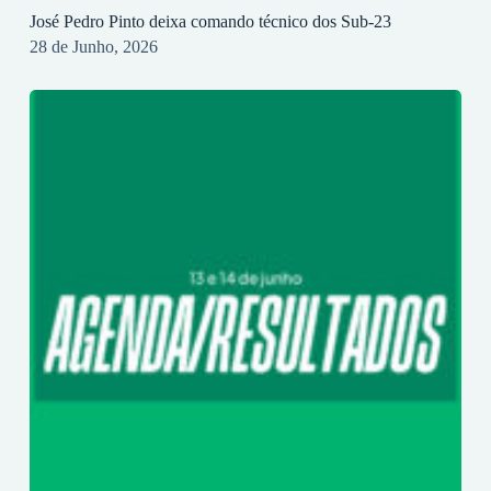
José Pedro Pinto deixa comando técnico dos Sub-23
28 de Junho, 2026