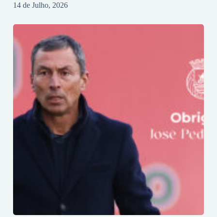
14 de Julho, 2026