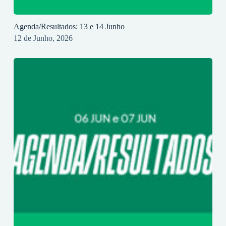
Agenda/Resultados: 13 e 14 Junho
12 de Junho, 2026