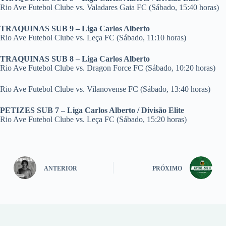
Rio Ave Futebol Clube vs. Valadares Gaia FC (Sábado, 15:40 horas)
TRAQUINAS SUB 9 – Liga Carlos Alberto
Rio Ave Futebol Clube vs. Leça FC (Sábado, 11:10 horas)
TRAQUINAS SUB 8 – Liga Carlos Alberto
Rio Ave Futebol Clube vs. Dragon Force FC (Sábado, 10:20 horas)
Rio Ave Futebol Clube vs. Vilanovense FC (Sábado, 13:40 horas)
PETIZES SUB 7 – Liga Carlos Alberto / Divisão Elite
Rio Ave Futebol Clube vs. Leça FC (Sábado, 15:20 horas)
ANTERIOR
PRÓXIMO