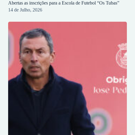
Abertas as inscrições para a Escola de Futebol “Os Tubas”
14 de Julho, 2026