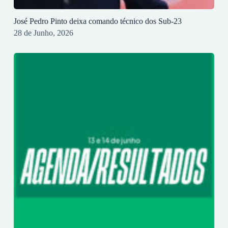
José Pedro Pinto deixa comando técnico dos Sub-23
28 de Junho, 2026