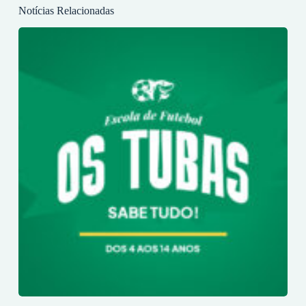
Notícias Relacionadas