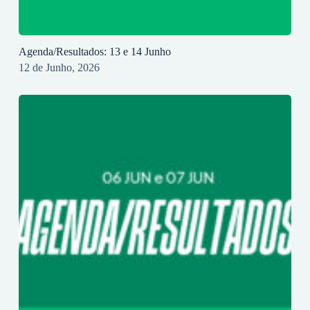
Agenda/Resultados: 13 e 14 Junho
12 de Junho, 2026