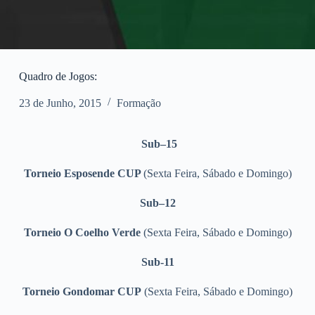
Quadro de Jogos:
23 de Junho, 2015
Formação
Sub–15
Torneio Esposende CUP
(Sexta Feira, Sábado e Domingo)
Sub–12
Torneio O Coelho Verde
(Sexta Feira, Sábado e Domingo)
Sub-11
Torneio Gondomar CUP
(Sexta Feira, Sábado e Domingo)