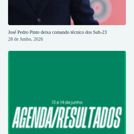
José Pedro Pinto deixa comando técnico dos Sub-23
28 de Junho, 2026