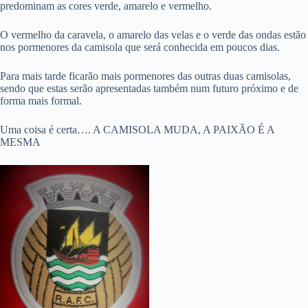
predominam as cores verde, amarelo e vermelho.
O vermelho da caravela, o amarelo das velas e o verde das ondas estão
nos pormenores da camisola que será conhecida em poucos dias.
Para mais tarde ficarão mais pormenores das outras duas camisolas,
sendo que estas serão apresentadas também num futuro próximo e de
forma mais formal.
Uma coisa é certa…. A CAMISOLA MUDA, A PAIXÃO É A
MESMA