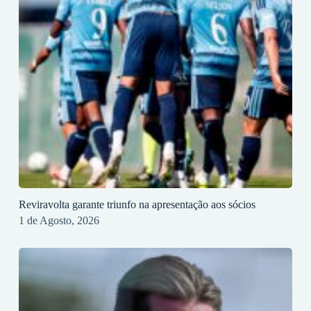
Reviravolta garante triunfo na apresentação aos sócios
1 de Agosto, 2026