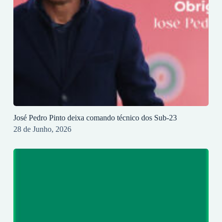
José Pedro Pinto deixa comando técnico dos Sub-23
28 de Junho, 2026