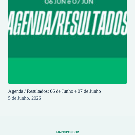
Agenda / Resultados: 06 de Junho e 07 de Junho
5 de Junho, 2026