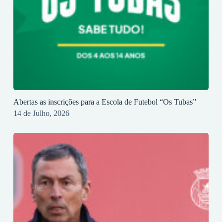
Abertas as inscrições para a Escola de Futebol “Os Tubas”
14 de Julho, 2026