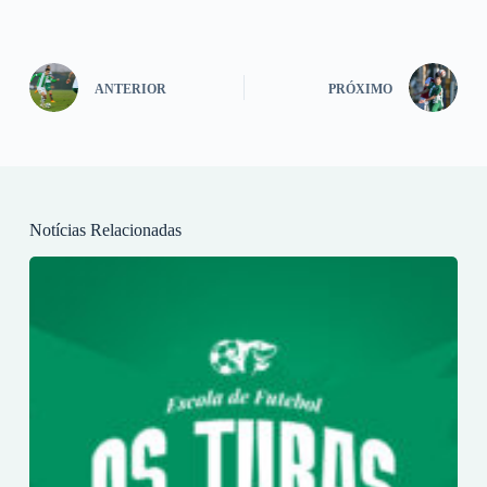
ANTERIOR
PRÓXIMO
Notícias Relacionadas