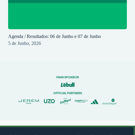
Agenda / Resultados: 06 de Junho e 07 de Junho
5 de Junho, 2026