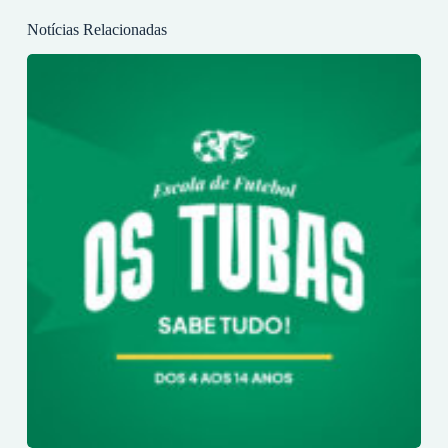
Notícias Relacionadas