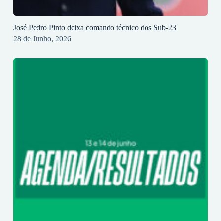
José Pedro Pinto deixa comando técnico dos Sub-23
28 de Junho, 2026