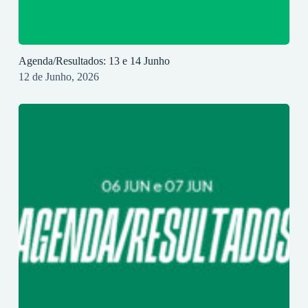
Agenda/Resultados: 13 e 14 Junho
12 de Junho, 2026