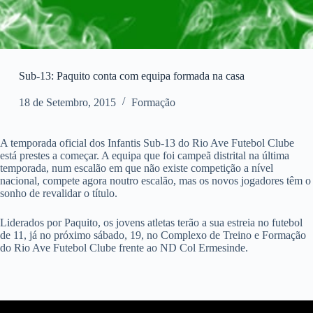
Sub-13: Paquito conta com equipa formada na casa
18 de Setembro, 2015
Formação
A temporada oficial dos Infantis Sub-13 do Rio Ave Futebol Clube
está prestes a começar. A equipa que foi campeã distrital na última
temporada, num escalão em que não existe competição a nível
nacional, compete agora noutro escalão, mas os novos jogadores têm o
sonho de revalidar o título.
Liderados por Paquito, os jovens atletas terão a sua estreia no futebol
de 11, já no próximo sábado, 19, no Complexo de Treino e Formação
do Rio Ave Futebol Clube frente ao ND Col Ermesinde.