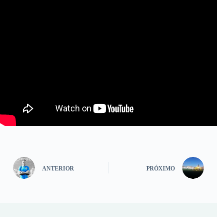
ANTERIOR
PRÓXIMO