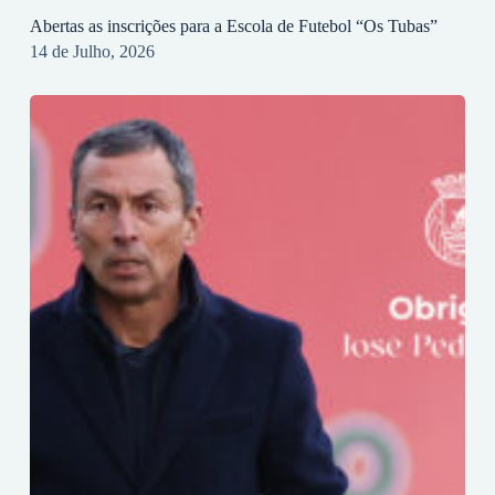
Abertas as inscrições para a Escola de Futebol “Os Tubas”
14 de Julho, 2026