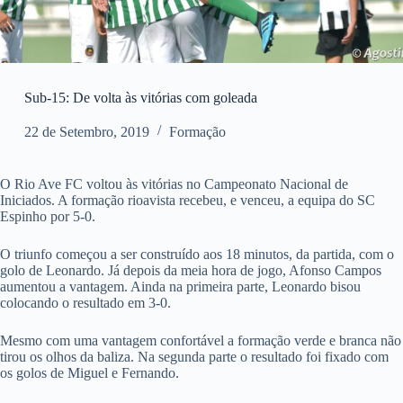
Sub-15: De volta às vitórias com goleada
22 de Setembro, 2019
Formação
O Rio Ave FC voltou às vitórias no Campeonato Nacional de
Iniciados. A formação rioavista recebeu, e venceu, a equipa do SC
Espinho por 5-0.
O triunfo começou a ser construído aos 18 minutos, da partida, com o
golo de Leonardo. Já depois da meia hora de jogo, Afonso Campos
aumentou a vantagem. Ainda na primeira parte, Leonardo bisou
colocando o resultado em 3-0.
Mesmo com uma vantagem confortável a formação verde e branca não
tirou os olhos da baliza. Na segunda parte o resultado foi fixado com
os golos de Miguel e Fernando.