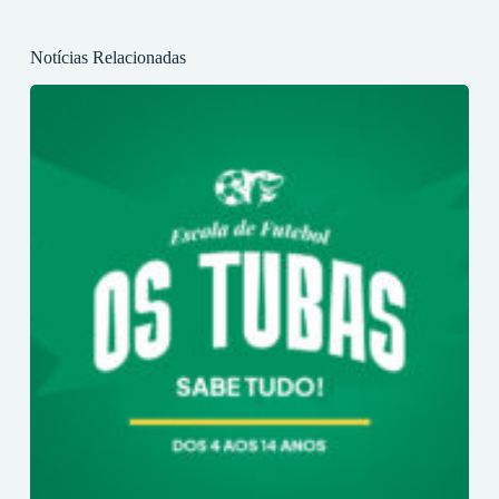
Notícias Relacionadas