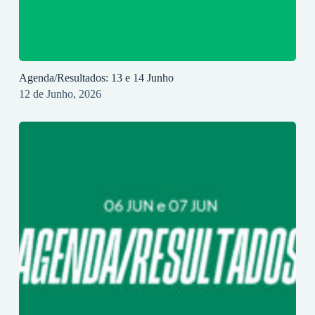
Agenda/Resultados: 13 e 14 Junho
12 de Junho, 2026