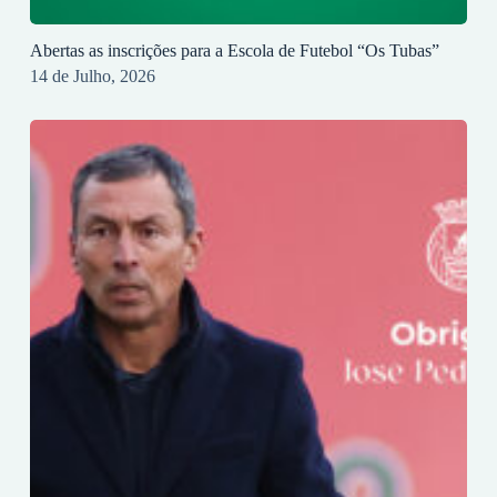
Abertas as inscrições para a Escola de Futebol “Os Tubas”
14 de Julho, 2026