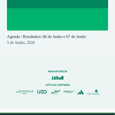
Agenda / Resultados: 06 de Junho e 07 de Junho
5 de Junho, 2026