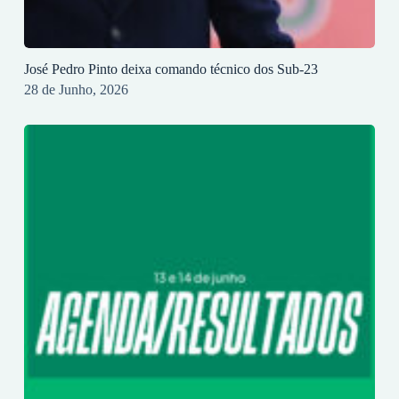
José Pedro Pinto deixa comando técnico dos Sub-23
28 de Junho, 2026