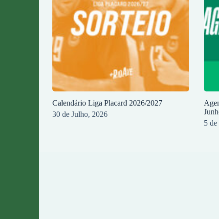
Calendário Liga Placard 2026/2027
Agen
Junh
30 de Julho, 2026
5 de