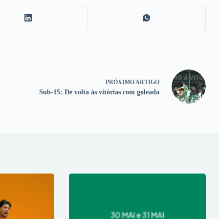
PRÓXIMO
ARTIGO
Sub-15: De volta às vitórias com goleada