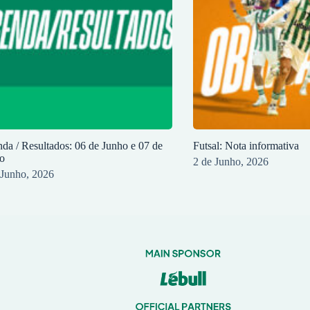
da / Resultados: 06 de Junho e 07 de
Futsal: Nota informativa
o
2 de Junho, 2026
 Junho, 2026