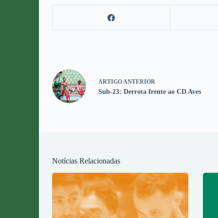
ARTIGO
ANTERIOR
Sub-23: Derrota frente ao CD Aves
Notícias Relacionadas