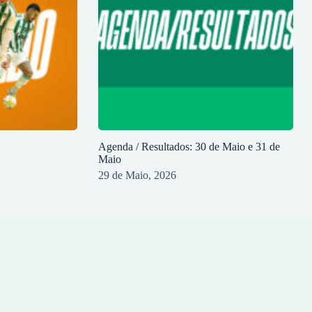
Agenda / Resultados: 30 de Maio e 31 de
Maio
29 de Maio, 2026