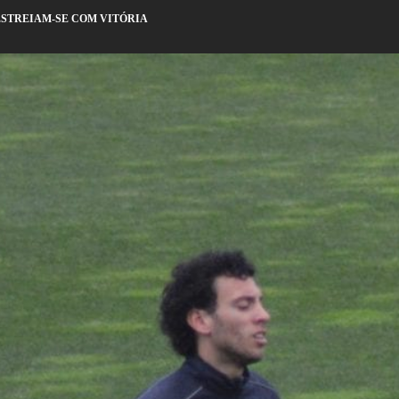
ESTREIAM-SE COM VITÓRIA