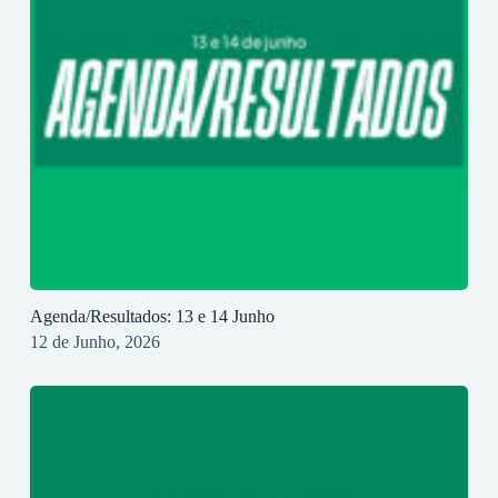
Agenda/Resultados: 13 e 14 Junho
12 de Junho, 2026