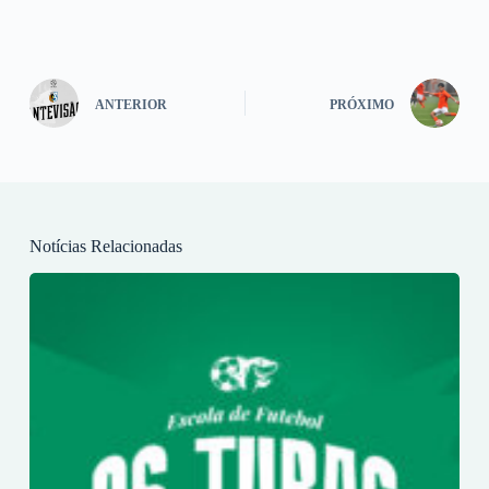
ANTERIOR
PRÓXIMO
Notícias Relacionadas