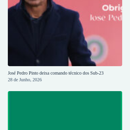
José Pedro Pinto deixa comando técnico dos Sub-23
28 de Junho, 2026