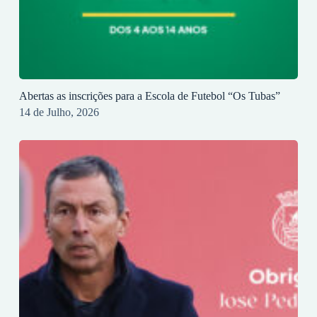
Abertas as inscrições para a Escola de Futebol “Os Tubas”
14 de Julho, 2026