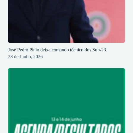
José Pedro Pinto deixa comando técnico dos Sub-23
28 de Junho, 2026