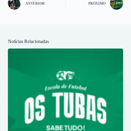
ANTERIOR
PRÓXIMO
Notícias Relacionadas