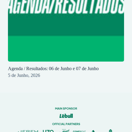
Agenda / Resultados: 06 de Junho e 07 de Junho
5 de Junho, 2026