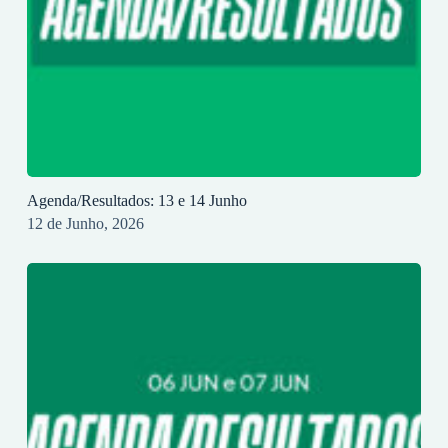
Agenda/Resultados: 13 e 14 Junho
12 de Junho, 2026