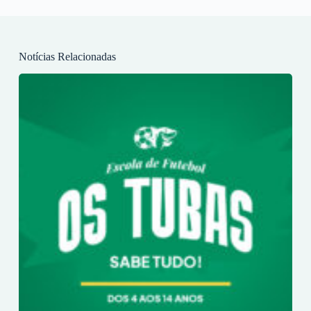
Notícias Relacionadas