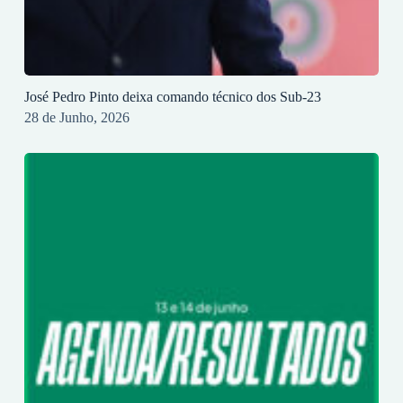
José Pedro Pinto deixa comando técnico dos Sub-23
28 de Junho, 2026