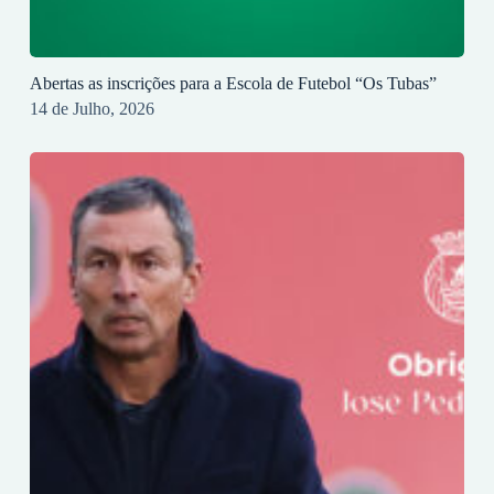
Abertas as inscrições para a Escola de Futebol “Os Tubas”
14 de Julho, 2026