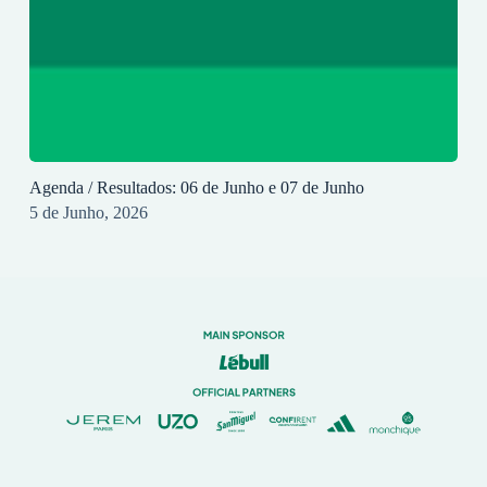
Agenda / Resultados: 06 de Junho e 07 de Junho
5 de Junho, 2026