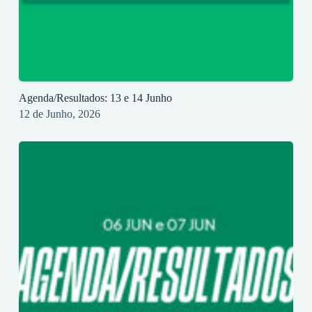
Agenda/Resultados: 13 e 14 Junho
12 de Junho, 2026