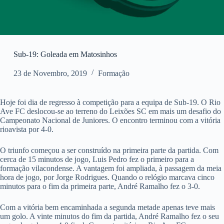
Sub-19: Goleada em Matosinhos
23 de Novembro, 2019
Formação
Hoje foi dia de regresso à competição para a equipa de Sub-19. O Rio
Ave FC deslocou-se ao terreno do Leixões SC em mais um desafio do
Campeonato Nacional de Juniores. O encontro terminou com a vitória
rioavista por 4-0.
O triunfo começou a ser construído na primeira parte da partida. Com
cerca de 15 minutos de jogo, Luis Pedro fez o primeiro para a
formação vilacondense. A vantagem foi ampliada, à passagem da meia
hora de jogo, por Jorge Rodrigues. Quando o relógio marcava cinco
minutos para o fim da primeira parte, André Ramalho fez o 3-0.
Com a vitória bem encaminhada a segunda metade apenas teve mais
um golo. A vinte minutos do fim da partida, André Ramalho fez o seu