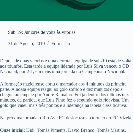
Sub-19: Juniores de volta às vitórias
31 de Agosto, 2019
Formação
Depois de duas vitórias e uma derrota a equipa de sub-19 está de volta
aos triunfos. Esta tarde a equipa liderada por Luís Silva venceu o CD
Nacional, por 2-1, em mais uma jornada do Campeonato Nacional.
A formação madeirense abriu o marcador aos 4 minutos da primeira
parte. A nossa equipa reagiu ao golo sofrido e dez minutos depois
chegou ao empate por André Ramalho. Foi já dentro dos últimos dez
minutos, da partida, que Luís Pinto fez o segundo golo rioavista. Um
golo que valeu mais três pontos e a liderança na tabela classificativa.
Na próxima jornada o Rio Ave FC desloca-se ao terreno do FC Vizela.
Onze inicial:
Didi, Tomás Pimenta, David Branco, Tomás Martins,