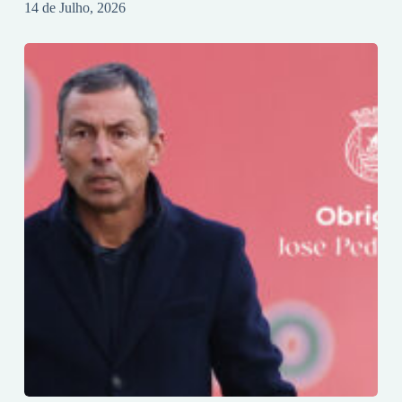
14 de Julho, 2026