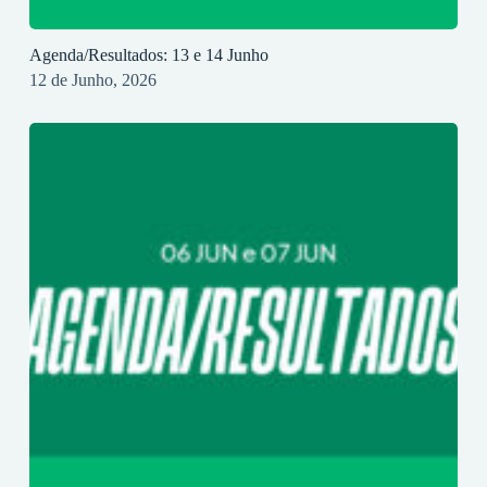
Agenda/Resultados: 13 e 14 Junho
12 de Junho, 2026