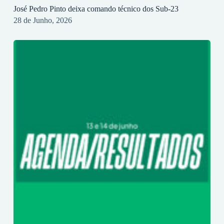
José Pedro Pinto deixa comando técnico dos Sub-23
28 de Junho, 2026