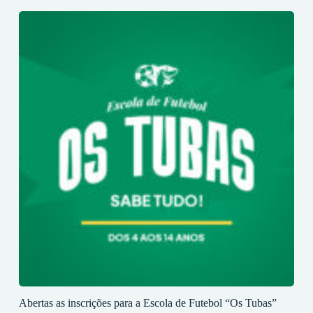
Abertas as inscrições para a Escola de Futebol “Os Tubas”