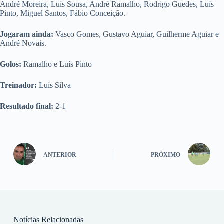
André Moreira, Luís Sousa, André Ramalho, Rodrigo Guedes, Luís
Pinto, Miguel Santos, Fábio Conceição.
Jogaram ainda:
Vasco Gomes, Gustavo Aguiar, Guilherme Aguiar e
André Novais.
Golos:
Ramalho e Luís Pinto
Treinador:
Luís Silva
Resultado final:
2-1
ANTERIOR
PRÓXIMO
Notícias Relacionadas