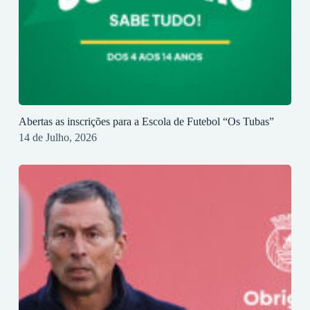
Abertas as inscrições para a Escola de Futebol “Os Tubas”
14 de Julho, 2026