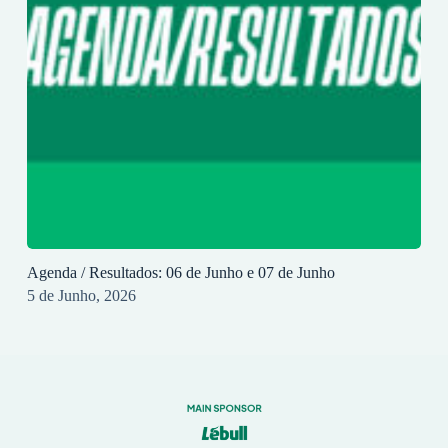
Agenda / Resultados: 06 de Junho e 07 de Junho
5 de Junho, 2026