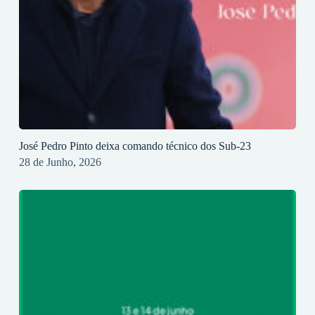
José Pedro Pinto deixa comando técnico dos Sub-23
28 de Junho, 2026