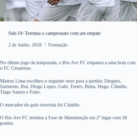
Sub-19: Termina o campeonato com um empate
2 de Junho, 2018
Formação
No último jogo da temporada, o Rio Ave FC empatou a uma bola com
o FC Cesarense.
Mateus Lima escolheu o seguinte onze para a partida: Diegues,
Sarmento, Rui, Diogo Lopes, Gabi, Torres, Buba, Hugo, Cláudio,
Tiago Santos e Futre.
O marcador do golo rioavista foi Claúdio.
O Rio Ave FC termina a Fase de Manutenção em 2º lugar com 38
pontos.