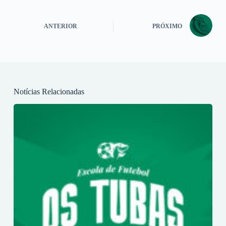
ANTERIOR
PRÓXIMO
Notícias Relacionadas