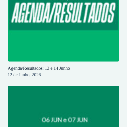
Agenda/Resultados: 13 e 14 Junho
12 de Junho, 2026