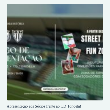
Apresentação aos Sócios frente ao CD Tondela!