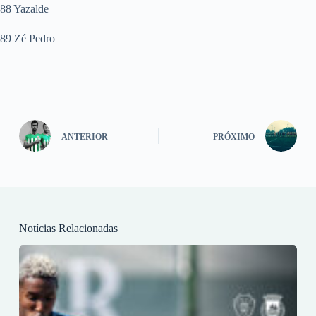
88 Yazalde
89 Zé Pedro
ANTERIOR
PRÓXIMO
Notícias Relacionadas