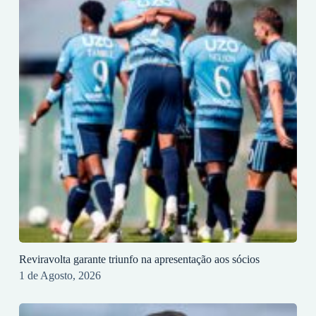
Reviravolta garante triunfo na apresentação aos sócios
1 de Agosto, 2026