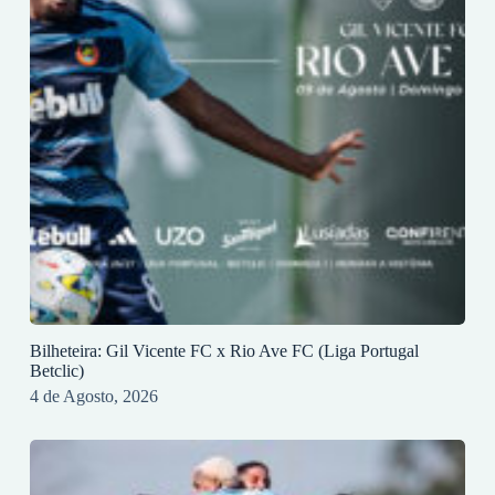
Bilheteira: Gil Vicente FC x Rio Ave FC (Liga Portugal
Betclic)
4 de Agosto, 2026