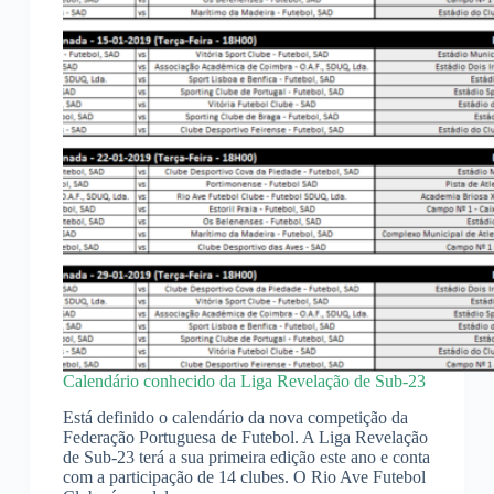
Calendário conhecido da Liga Revelação de Sub-23
Está definido o calendário da nova competição da
Federação Portuguesa de Futebol. A Liga Revelação
de Sub-23 terá a sua primeira edição este ano e conta
com a participação de 14 clubes. O Rio Ave Futebol