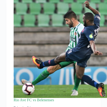
Rio Ave FC vs Belenenses