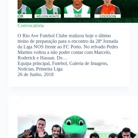
Convocatória
O Rio Ave Futebol Clube realizou hoje o último
treino de preparação para o encontro da 28ª Jornada
da Liga NOS frente ao FC Porto. No relvado Pedro
Martins voltou a não poder contar com Marcelo,
Roderick e Hassan. De…
Equipa principal
,
Futebol
,
Galeria de Imagens
,
Notícias
,
Primeira Liga
26 de Junho, 2018