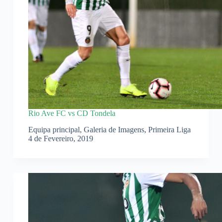
Rio Ave FC vs CD Tondela
Equipa principal
,
Galeria de Imagens
,
Primeira Liga
4 de Fevereiro, 2019