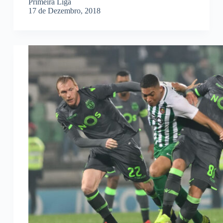
Primeira Liga
17 de Dezembro, 2018