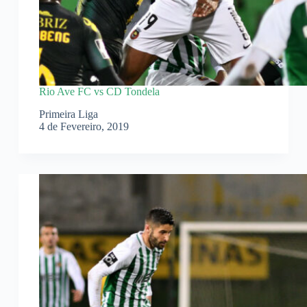
Rio Ave FC vs CD Tondela
Primeira Liga
4 de Fevereiro, 2019