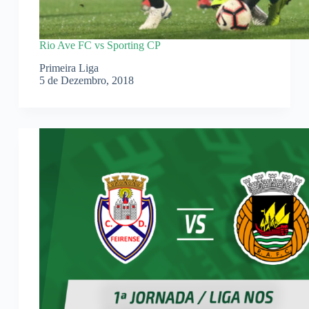
Rio Ave FC vs Sporting CP
Primeira Liga
5 de Dezembro, 2018