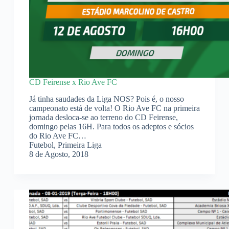
CD Feirense x Rio Ave FC
Já tinha saudades da Liga NOS? Pois é, o nosso
campeonato está de volta! O Rio Ave FC na primeira
jornada desloca-se ao terreno do CD Feirense,
domingo pelas 16H. Para todos os adeptos e sócios
do Rio Ave FC…
Futebol
,
Primeira Liga
8 de Agosto, 2018