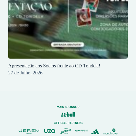
Apresentação aos Sócios frente ao CD Tondela!
27 de Julho, 2026