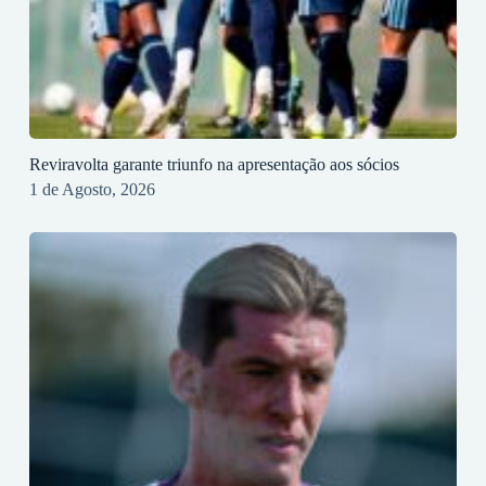
Reviravolta garante triunfo na apresentação aos sócios
1 de Agosto, 2026