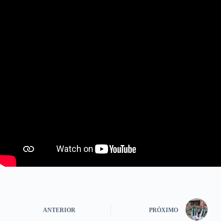
ANTERIOR
PRÓXIMO