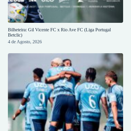
Bilheteira: Gil Vicente FC x Rio Ave FC (Liga Portugal
Betclic)
4 de Agosto, 2026