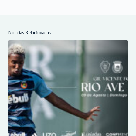
Notícias Relacionadas