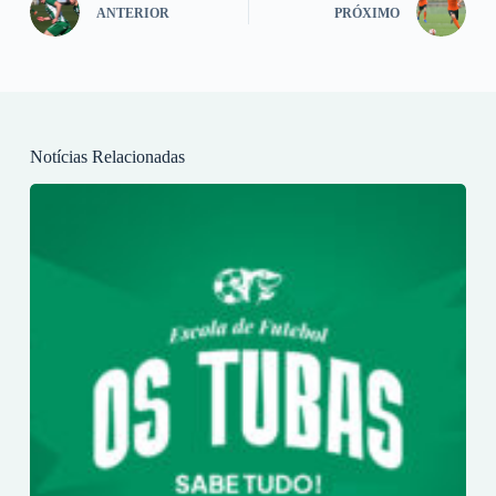
ANTERIOR
PRÓXIMO
Notícias Relacionadas