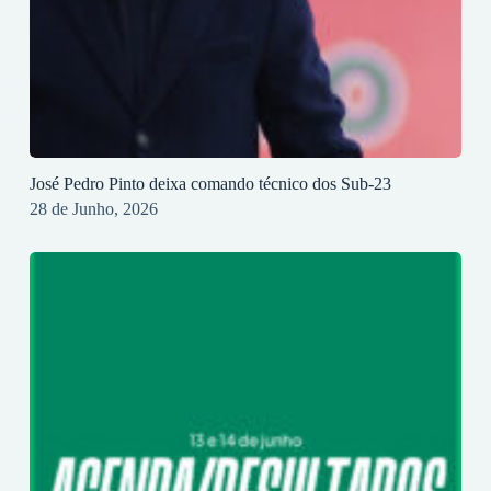
José Pedro Pinto deixa comando técnico dos Sub-23
28 de Junho, 2026