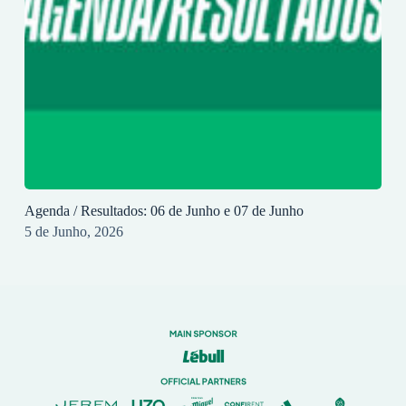
Agenda / Resultados: 06 de Junho e 07 de Junho
5 de Junho, 2026