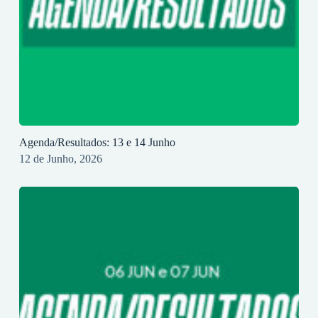
Agenda/Resultados: 13 e 14 Junho
12 de Junho, 2026