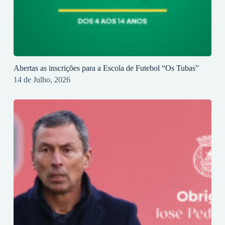
Abertas as inscrições para a Escola de Futebol “Os Tubas”
14 de Julho, 2026