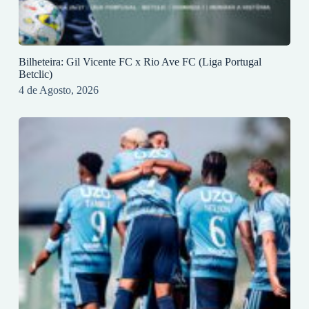
Bilheteira: Gil Vicente FC x Rio Ave FC (Liga Portugal
Betclic)
4 de Agosto, 2026