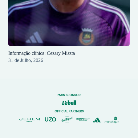
Informação clínica: Cezary Miszta
31 de Julho, 2026