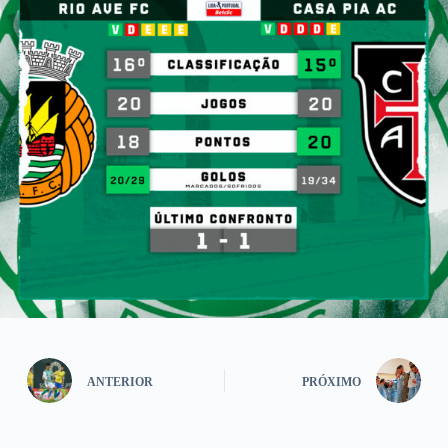
ANTERIOR
PRÓXIMO