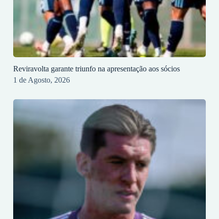
Reviravolta garante triunfo na apresentação aos sócios
1 de Agosto, 2026