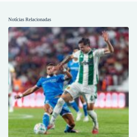
Notícias Relacionadas