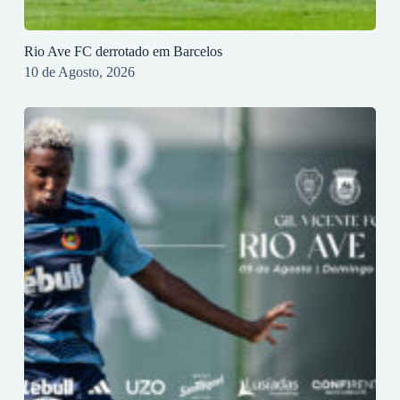
Rio Ave FC derrotado em Barcelos
10 de Agosto, 2026