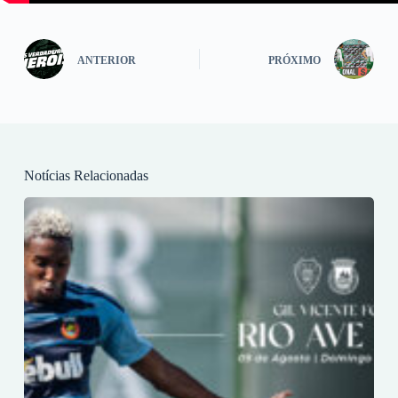
ANTERIOR
PRÓXIMO
Notícias Relacionadas