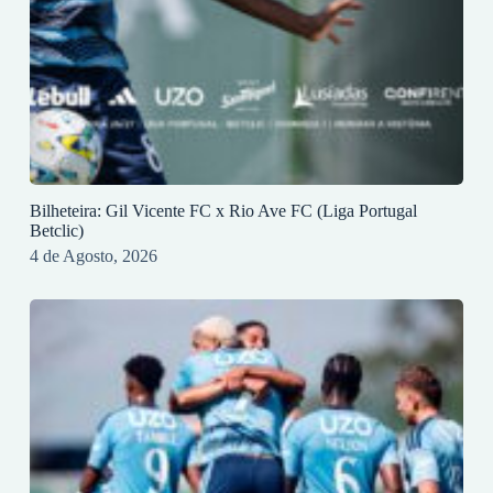
Bilheteira: Gil Vicente FC x Rio Ave FC (Liga Portugal
Betclic)
4 de Agosto, 2026