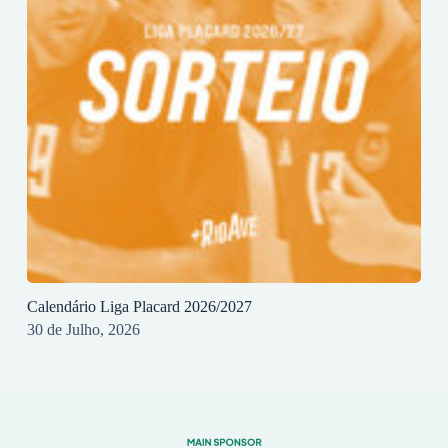
Calendário Liga Placard 2026/2027
30 de Julho, 2026