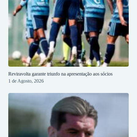
Reviravolta garante triunfo na apresentação aos sócios
1 de Agosto, 2026