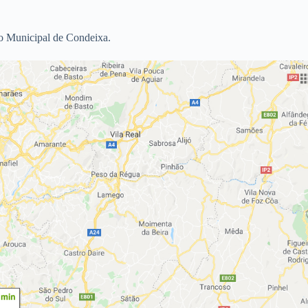
dio Municipal de Condeixa.