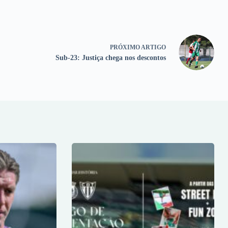
PRÓXIMO
ARTIGO
Sub-23: Justiça chega nos descontos