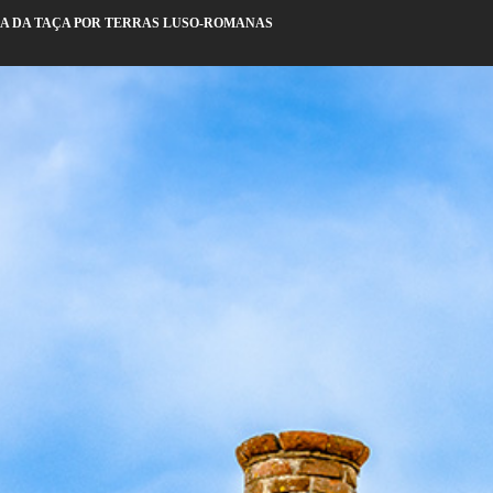
IA DA TAÇA POR TERRAS LUSO-ROMANAS