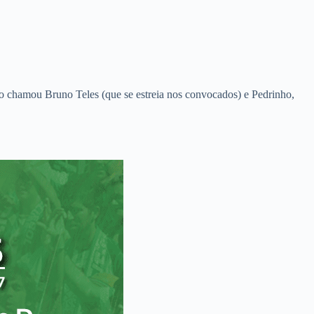
ro chamou Bruno Teles (que se estreia nos convocados) e Pedrinho,