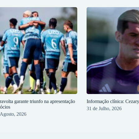
ravolta garante triunfo na apresentação
Informação clínica: Cezar
sócios
31 de Julho, 2026
 Agosto, 2026