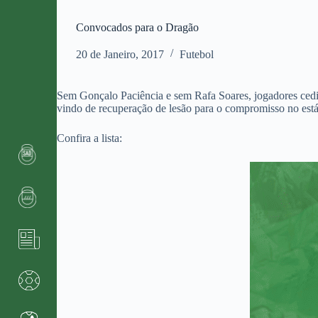
Convocados para o Dragão
20 de Janeiro, 2017
Futebol
Sem Gonçalo Paciência e sem Rafa Soares, jogadores cedid
vindo de recuperação de lesão para o compromisso no está
Confira a lista: