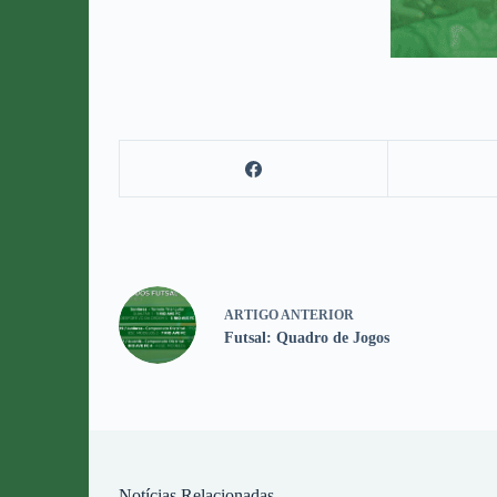
ARTIGO
ANTERIOR
Futsal: Quadro de Jogos
Notícias Relacionadas