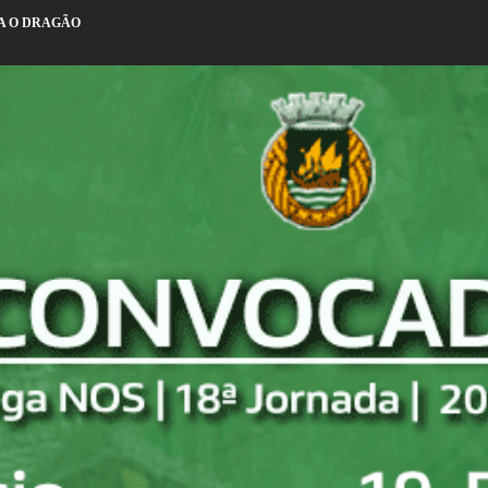
A O DRAGÃO