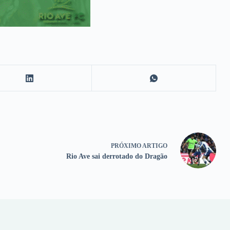
PRÓXIMO
ARTIGO
Rio Ave sai derrotado do Dragão