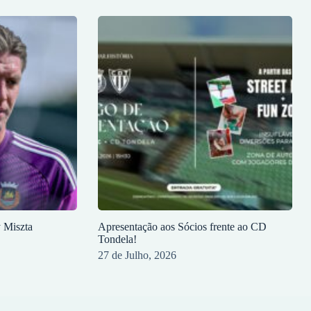
y Miszta
Apresentação aos Sócios frente ao CD
Tondela!
27 de Julho, 2026