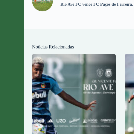
Rio Ave FC vence FC Paços de Ferreira.
Notícias Relacionadas