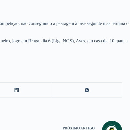
 competição, não conseguindo a passagem à fase seguinte mas termina o
neiro, jogo em Braga, dia 6 (Liga NOS), Aves, em casa dia 10, para a
PRÓXIMO
ARTIGO