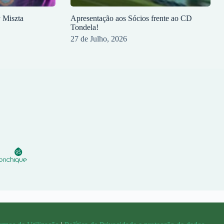
y Miszta
Apresentação aos Sócios frente ao CD
Tondela!
27 de Julho, 2026