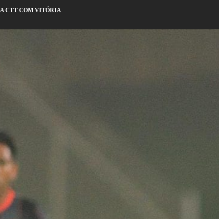
ÇA CTT COM VITÓRIA