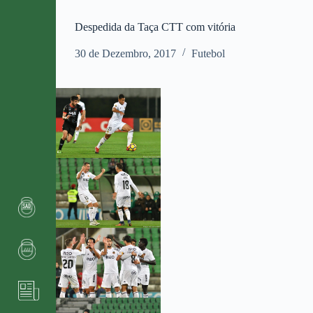
Despedida da Taça CTT com vitória
30 de Dezembro, 2017
Futebol