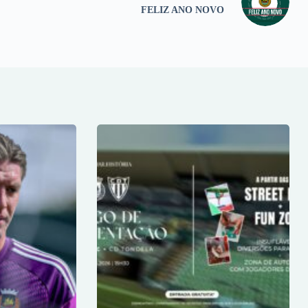
FELIZ ANO NOVO