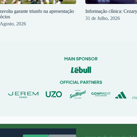
ravolta garante triunfo na apresentação
Informação clínica: Cezar
sócios
31 de Julho, 2026
 Agosto, 2026