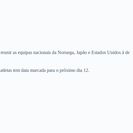
á reunir as equipas nacionais da Noruega, Japão e Estados Unidos à de
atletas tem data marcada para o próximo dia 12.