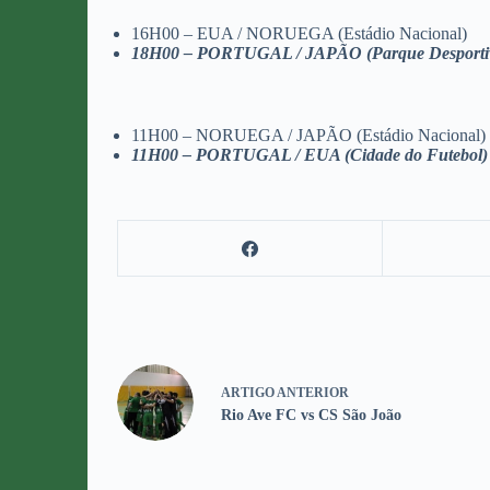
16H00 – EUA / NORUEGA (Estádio Nacional)
18H00 – PORTUGAL / JAPÃO (Parque Desportiv
11H00 – NORUEGA / JAPÃO (Estádio Nacional)
11H00 – PORTUGAL / EUA (Cidade do Futebol
ARTIGO
ANTERIOR
Rio Ave FC vs CS São João