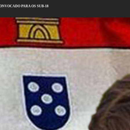
ONVOCADO PARA OS SUB-18