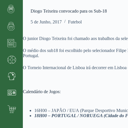
Diogo Teixeira convocado para os Sub-18
5 de Junho, 2017
Futebol
O junior Diogo Teixeira foi chamado aos trabalhos da sele
O médio dos sub18 foi escolhido pelo selecionador Filipe 
Portugal.
O Torneio Internacional de Lisboa irá decorrer em Lisboa
Calendário de Jogos:
16H00 – JAPÃO / EUA (Parque Desportivo Munici
18H00 – PORTUGAL / NORUEGA (Cidade do F