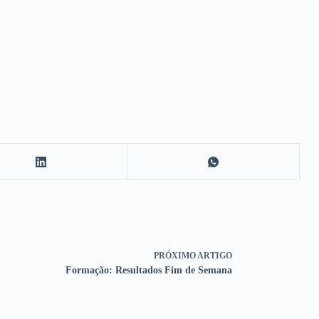
PRÓXIMO
ARTIGO
Formação: Resultados Fim de Semana