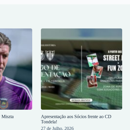
y Miszta
Apresentação aos Sócios frente ao CD
Tondela!
27 de Julho, 2026