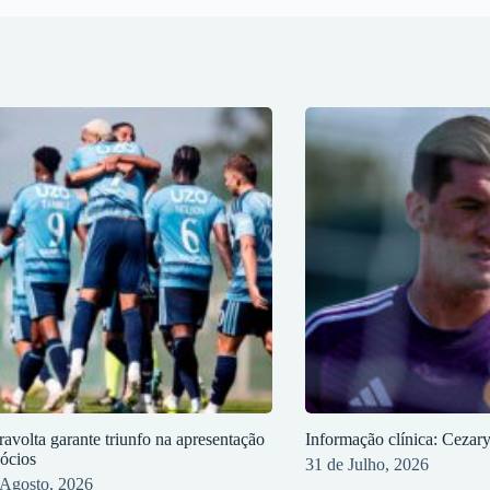
ravolta garante triunfo na apresentação
Informação clínica: Cezar
sócios
31 de Julho, 2026
 Agosto, 2026