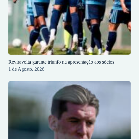
Reviravolta garante triunfo na apresentação aos sócios
1 de Agosto, 2026