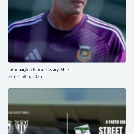
Informação clínica: Cezary Miszta
31 de Julho, 2026