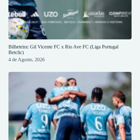
Bilheteira: Gil Vicente FC x Rio Ave FC (Liga Portugal
Betclic)
4 de Agosto, 2026