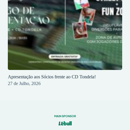
Apresentação aos Sócios frente ao CD Tondela!
27 de Julho, 2026