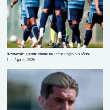
Reviravolta garante triunfo na apresentação aos sócios
1 de Agosto, 2026