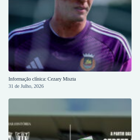
Informação clínica: Cezary Miszta
31 de Julho, 2026