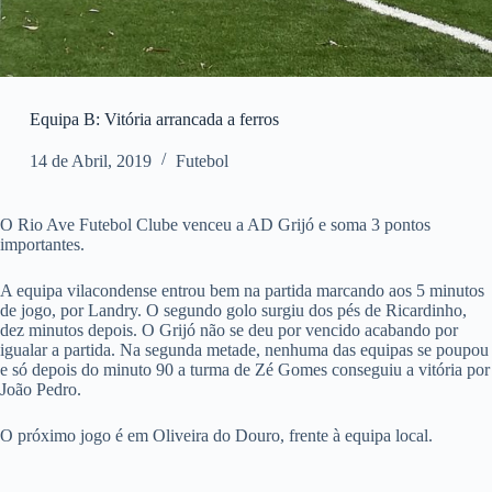
Equipa B: Vitória arrancada a ferros
14 de Abril, 2019
Futebol
O Rio Ave Futebol Clube venceu a AD Grijó e soma 3 pontos
importantes.
A equipa vilacondense entrou bem na partida marcando aos 5 minutos
de jogo, por Landry. O segundo golo surgiu dos pés de Ricardinho,
dez minutos depois. O Grijó não se deu por vencido acabando por
igualar a partida. Na segunda metade, nenhuma das equipas se poupou
e só depois do minuto 90 a turma de Zé Gomes conseguiu a vitória por
João Pedro.
O próximo jogo é em Oliveira do Douro, frente à equipa local.