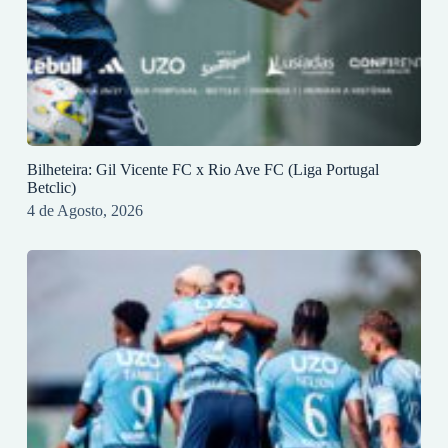
Bilheteira: Gil Vicente FC x Rio Ave FC (Liga Portugal
Betclic)
4 de Agosto, 2026