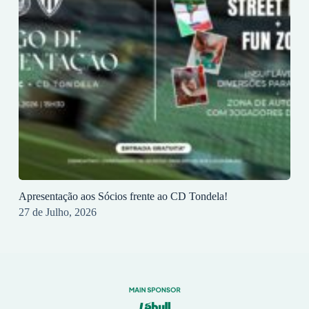
Apresentação aos Sócios frente ao CD Tondela!
27 de Julho, 2026