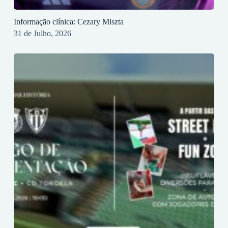
Informação clínica: Cezary Miszta
31 de Julho, 2026