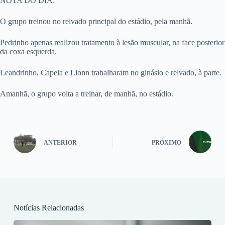
NOTA DO DIA:
O grupo treinou no relvado principal do estádio, pela manhã.
Pedrinho apenas realizou tratamento à lesão muscular, na face posterior
da coxa esquerda.
Leandrinho, Capela e Lionn trabalharam no ginásio e relvado, à parte.
Amanhã, o grupo volta a treinar, de manhã, no estádio.
ANTERIOR
PRÓXIMO
Notícias Relacionadas