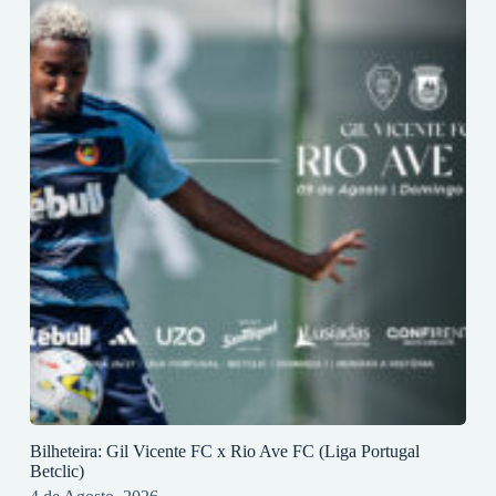
Bilheteira: Gil Vicente FC x Rio Ave FC (Liga Portugal
Betclic)