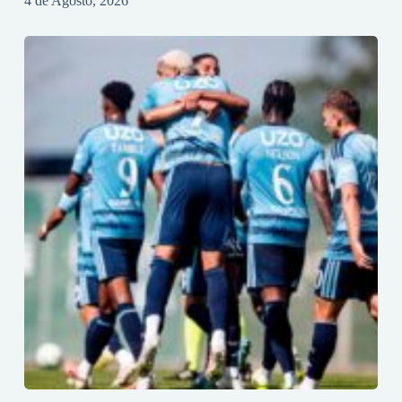
4 de Agosto, 2026