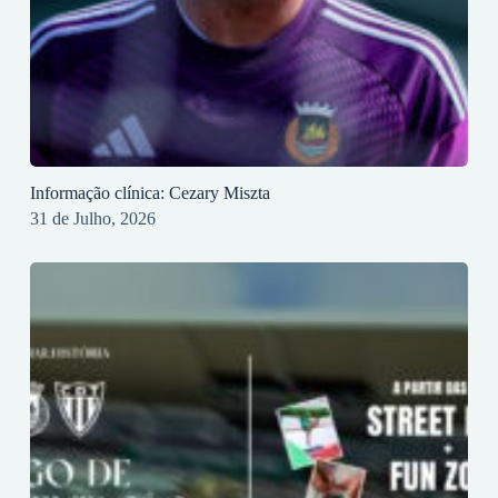
Informação clínica: Cezary Miszta
31 de Julho, 2026