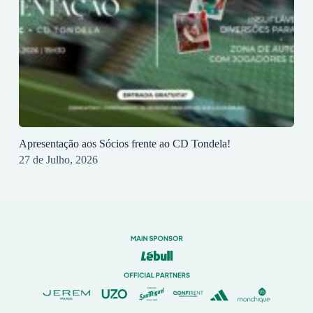
Apresentação aos Sócios frente ao CD Tondela!
27 de Julho, 2026