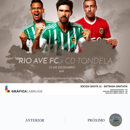
ANTERIOR
PRÓXIMO