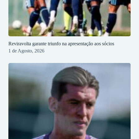
Reviravolta garante triunfo na apresentação aos sócios
1 de Agosto, 2026