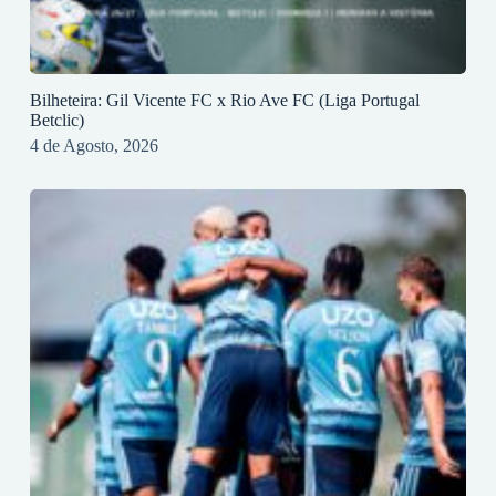
Bilheteira: Gil Vicente FC x Rio Ave FC (Liga Portugal
Betclic)
4 de Agosto, 2026