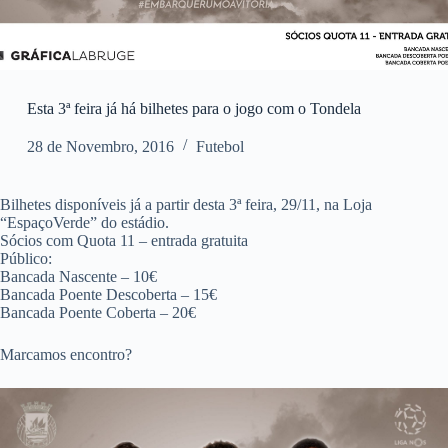
Esta 3ª feira já há bilhetes para o jogo com o Tondela
28 de Novembro, 2016
Futebol
Bilhetes disponíveis já a partir desta 3ª feira, 29/11, na Loja
“EspaçoVerde” do estádio.
Sócios com Quota 11 – entrada gratuita
Público:
Bancada Nascente – 10€
Bancada Poente Descoberta – 15€
Bancada Poente Coberta – 20€
Marcamos encontro?