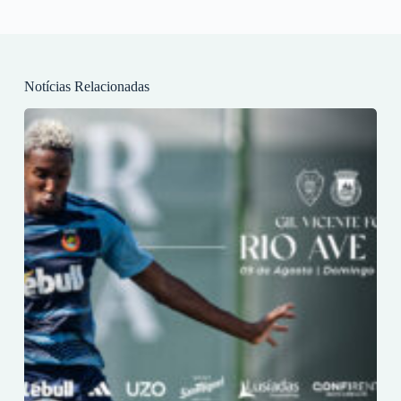
Notícias Relacionadas