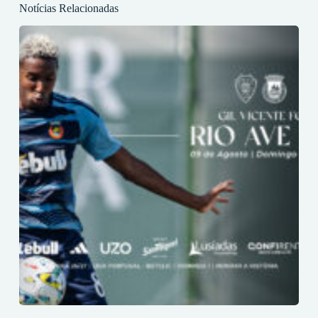
Notícias Relacionadas