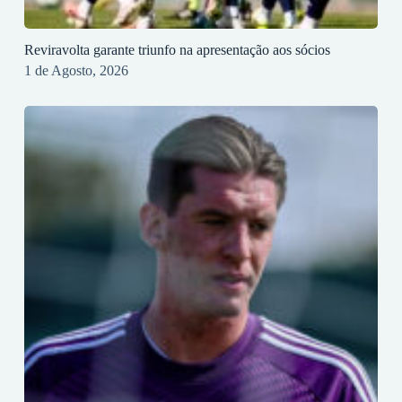
Reviravolta garante triunfo na apresentação aos sócios
1 de Agosto, 2026