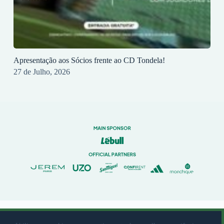
Apresentação aos Sócios frente ao CD Tondela!
27 de Julho, 2026