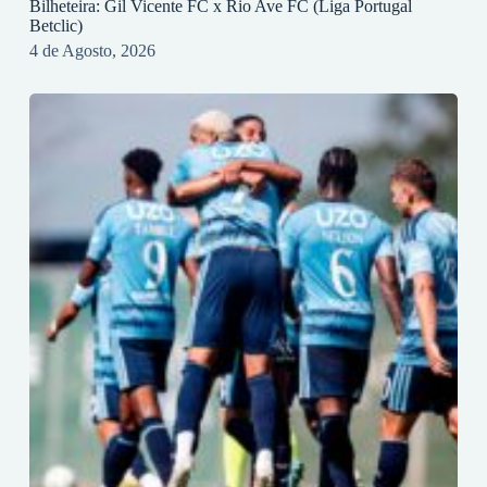
Bilheteira: Gil Vicente FC x Rio Ave FC (Liga Portugal
Betclic)
4 de Agosto, 2026