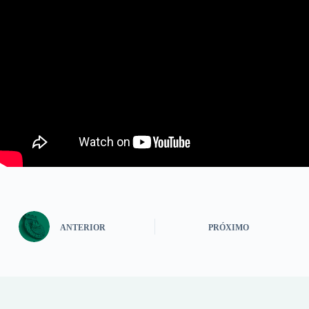
ANTERIOR
PRÓXIMO