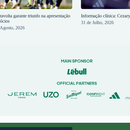
ravolta garante triunfo na apresentação
Informação clínica: Cezar
sócios
31 de Julho, 2026
 Agosto, 2026