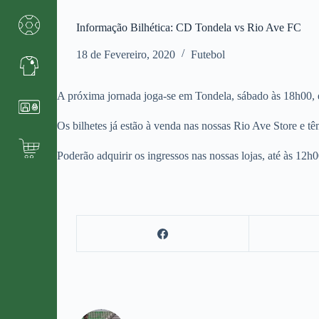
Informação Bilhética: CD Tondela vs Rio Ave FC
18 de Fevereiro, 2020
Futebol
A próxima jornada joga-se em Tondela, sábado às 18h00, e
Os bilhetes já estão à venda nas nossas Rio Ave Store e t
Poderão adquirir os ingressos nas nossas lojas, até às 12h