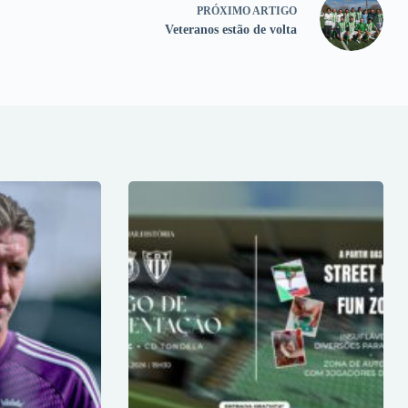
PRÓXIMO
ARTIGO
Veteranos estão de volta