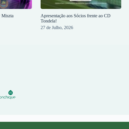
y Miszta
Apresentação aos Sócios frente ao CD
Tondela!
27 de Julho, 2026