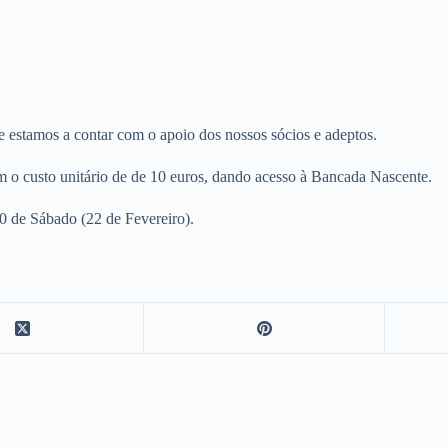
 estamos a contar com o apoio dos nossos sócios e adeptos.
êm o custo unitário de de 10 euros, dando acesso à Bancada Nascente.
00 de Sábado (22 de Fevereiro).