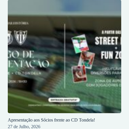
Apresentação aos Sócios frente ao CD Tondela!
27 de Julho, 2026