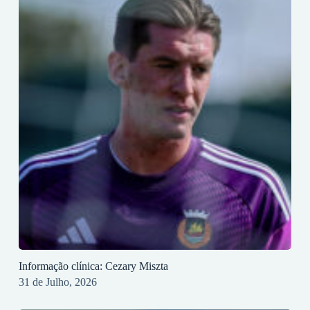
Informação clínica: Cezary Miszta
31 de Julho, 2026