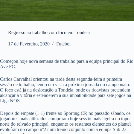
Regresso ao trabalho com foco em Tondela
17 de Fevereiro, 2020
Futebol
Começou hoje nova semana de trabalho para a equipa principal do Rio
Ave FC.
Carlos Carvalhal orientou na tarde desta segunda-feira a primeira
sessão de trabalho, tendo em vista a próxima jornada do campeonato.
O foco está já na deslocação a Tondela, onde os rioavistas pretendem
alcançar a vitória e estenderem a sua imbatibilidade para sete jogos na
Liga NOS.
Depois do empate (1-1) frente ao Sporting CP, no passado sábado, os
jogadores mais utilizados cumpriram hoje sessão mais ligeira no topo
norte do relvado principal, enquanto os restantes elementos do plantel
evoluíram no campo nº2 num treino conjunto com a equipa Sub-23