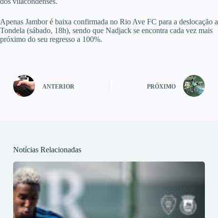
dos vilacondenses.
Apenas Jambor é baixa confirmada no Rio Ave FC para a deslocação a
Tondela (sábado, 18h), sendo que Nadjack se encontra cada vez mais
próximo do seu regresso a 100%.
ANTERIOR
PRÓXIMO
Notícias Relacionadas