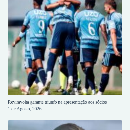
Reviravolta garante triunfo na apresentação aos sócios
1 de Agosto, 2026