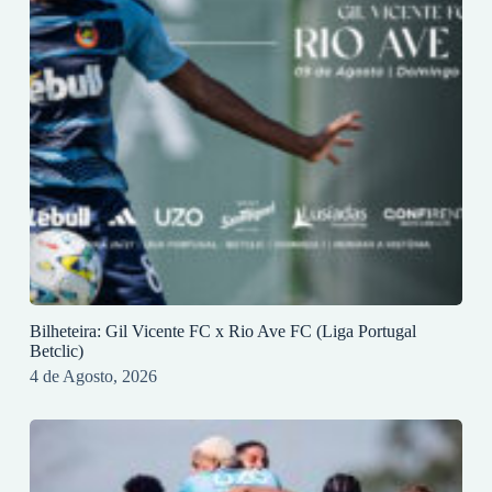
Bilheteira: Gil Vicente FC x Rio Ave FC (Liga Portugal
Betclic)
4 de Agosto, 2026