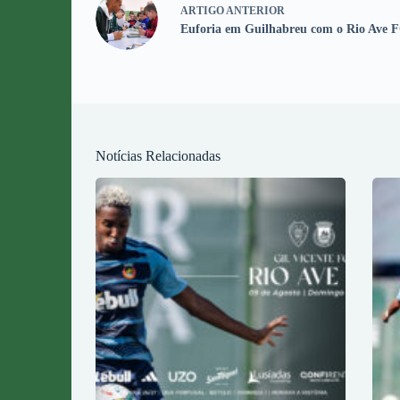
ARTIGO
ANTERIOR
Euforia em Guilhabreu com o Rio Ave 
Notícias Relacionadas