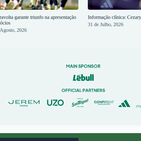
ravolta garante triunfo na apresentação
Informação clínica: Cezar
sócios
31 de Julho, 2026
 Agosto, 2026