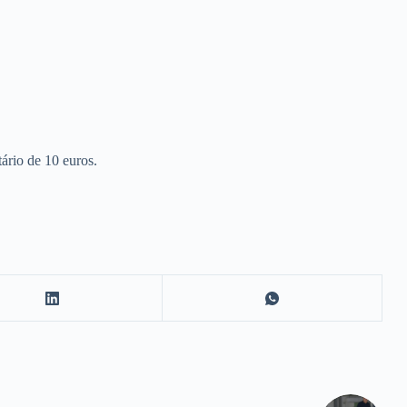
tário de 10 euros.