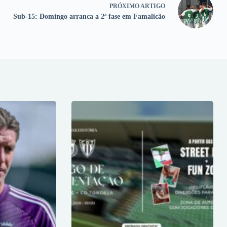
PRÓXIMO
ARTIGO
Sub-15: Domingo arranca a 2ª fase em Famalicão