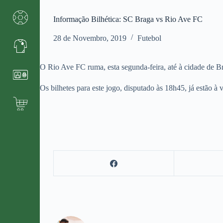
Informação Bilhética: SC Braga vs Rio Ave FC
28 de Novembro, 2019
Futebol
O Rio Ave FC ruma, esta segunda-feira, até à cidade de B
Os bilhetes para este jogo, disputado às 18h45, já estão à 