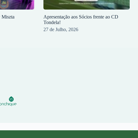
y Miszta
Apresentação aos Sócios frente ao CD
Tondela!
27 de Julho, 2026