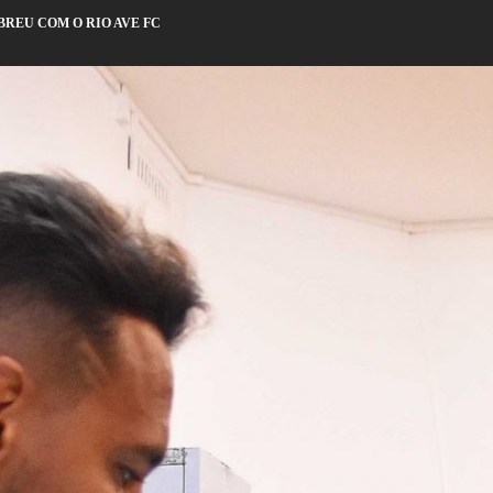
REU COM O RIO AVE FC