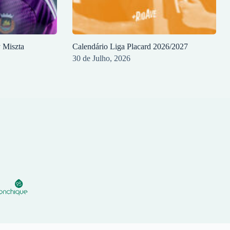
y Miszta
Calendário Liga Placard 2026/2027
30 de Julho, 2026