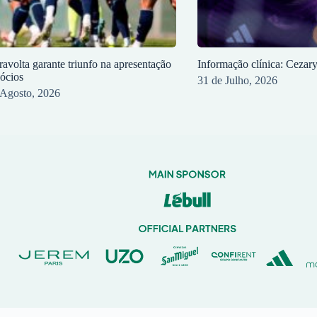
ravolta garante triunfo na apresentação
Informação clínica: Cezar
sócios
31 de Julho, 2026
 Agosto, 2026