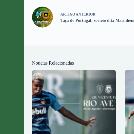
ARTIGO
ANTERIOR
Taça de Portugal: sorteio dita Marinhens
Notícias Relacionadas