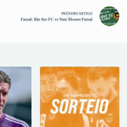
PRÓXIMO
ARTIGO
Futsal: Rio Ave FC vs Nun'Álvares Futsal