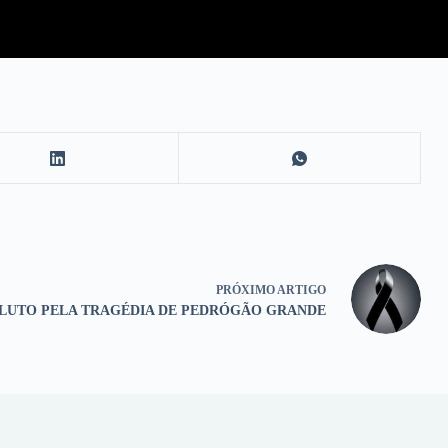
PRÓXIMO
ARTIGO
LUTO PELA TRAGÉDIA DE PEDRÓGÃO GRANDE