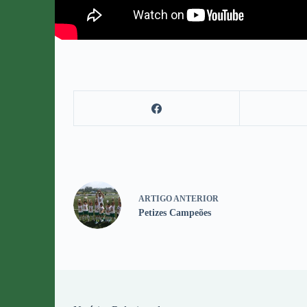
ARTIGO
ANTERIOR
Petizes Campeões