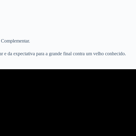
a Complementar.
 e da expectativa para a grande final contra um velho conhecido.