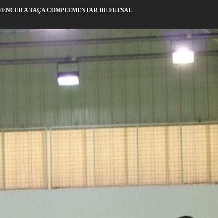
VENCER A TAÇA COMPLEMENTAR DE FUTSAL