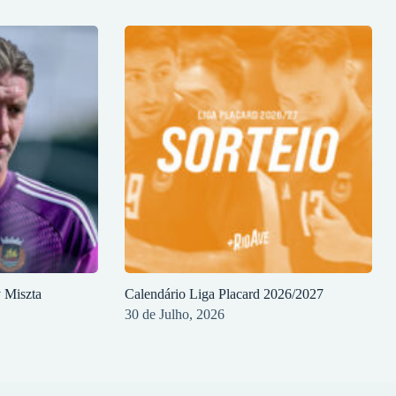
y Miszta
Calendário Liga Placard 2026/2027
30 de Julho, 2026