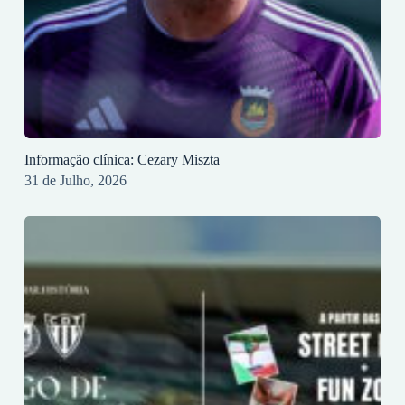
Informação clínica: Cezary Miszta
31 de Julho, 2026