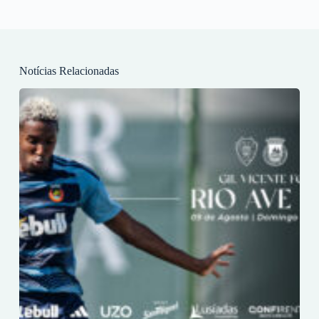
Notícias Relacionadas