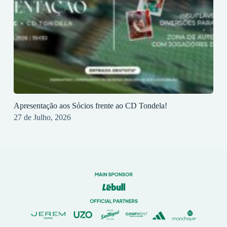
Apresentação aos Sócios frente ao CD Tondela!
27 de Julho, 2026