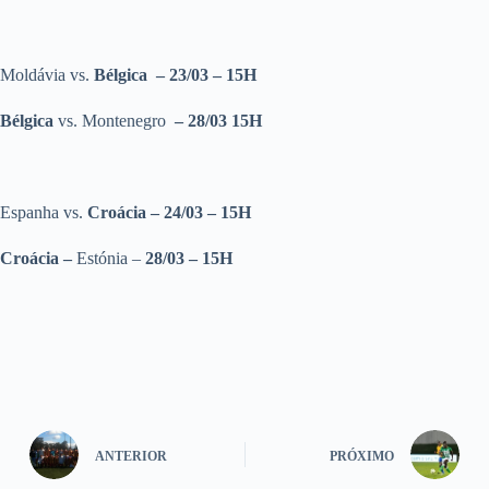
Moldávia vs.
Bélgica – 23/03 – 15H
Bélgica
vs. Montenegro
– 28/03 15H
Espanha vs.
Croácia – 24/03 – 15H
Croácia –
Estónia –
28/03 – 15H
ANTERIOR
PRÓXIMO