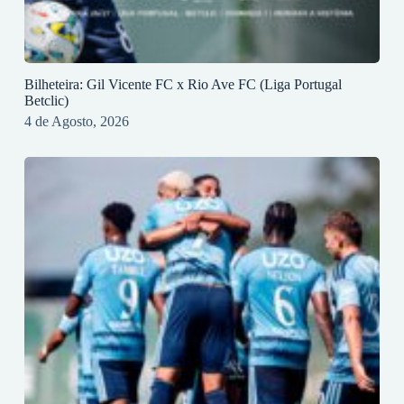
Bilheteira: Gil Vicente FC x Rio Ave FC (Liga Portugal
Betclic)
4 de Agosto, 2026