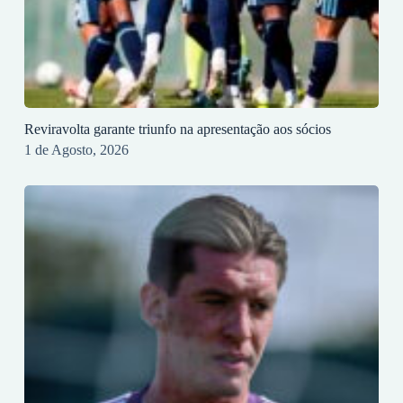
Reviravolta garante triunfo na apresentação aos sócios
1 de Agosto, 2026