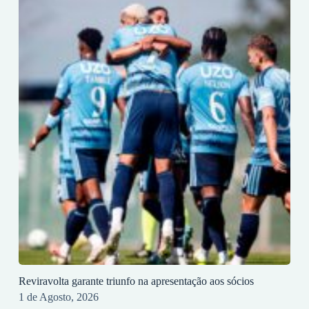
Reviravolta garante triunfo na apresentação aos sócios
1 de Agosto, 2026