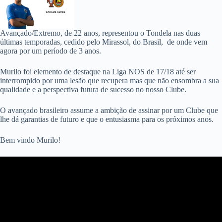
Avançado/Extremo, de 22 anos, representou o Tondela nas duas
últimas temporadas, cedido pelo Mirassol, do Brasil, de onde vem
agora por um período de 3 anos.
Murilo foi elemento de destaque na Liga NOS de 17/18 até ser
interrompido por uma lesão que recupera mas que não ensombra a sua
qualidade e a perspectiva futura de sucesso no nosso Clube.
O avançado brasileiro assume a ambição de assinar por um Clube que
lhe dá garantias de futuro e que o entusiasma para os próximos anos.
Bem vindo Murilo!