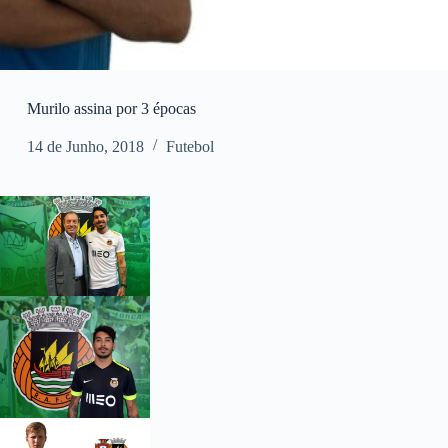
Murilo assina por 3 épocas
14 de Junho, 2018
Futebol