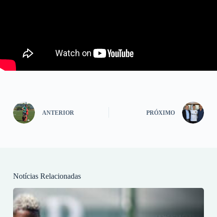
ANTERIOR
PRÓXIMO
Notícias Relacionadas