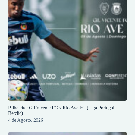
Bilheteira: Gil Vicente FC x Rio Ave FC (Liga Portugal
Betclic)
4 de Agosto, 2026