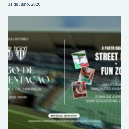
31 de Julho, 2026