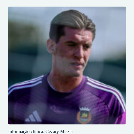
Informação clínica: Cezary Miszta